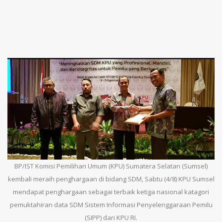
BP/IST Komisi Pemilihan Umum (KPU) Sumatera Selatan (Sumsel)
kembali meraih penghargaan di bidang SDM, Sabtu (4/8) KPU Sumsel
mendapat penghargaan sebagai terbaik ketiga nasional katagori
pemuktahiran data SDM Sistem Informasi Penyelenggaraan Pemilu
(SIPP) dari KPU RI.