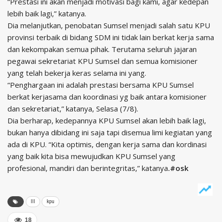
“Prestasi ini akan menjadi motivasi bagi kami, agar kedepan
lebih baik lagi,” katanya.
Dia melanjutkan, penobatan Sumsel menjadi salah satu KPU
provinsi terbaik di bidang SDM ini tidak lain berkat kerja sama
dan kekompakan semua pihak. Terutama seluruh jajaran
pegawai sekretariat KPU Sumsel dan semua komisioner
yang telah bekerja keras selama ini yang.
“Penghargaan ini adalah prestasi bersama KPU Sumsel
berkat kerjasama dan koordinasi yg baik antara komisioner
dan sekretariat,” katanya, Selasa (7/8).
Dia berharap, kedepannya KPU Sumsel akan lebih baik lagi,
bukan hanya dibidang ini saja tapi disemua limi kegiatan yang
ada di KPU. “Kita optimis, dengan kerja sama dan kordinasi
yang baik kita bisa mewujudkan KPU Sumsel yang
profesional, mandiri dan berintegritas,” katanya
.#osk
III
kpu
18