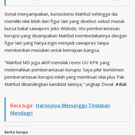
Donal menyampaikan, konsistensi Mahfud sehingga dia
memiliki nilai lebih dari figur lain yang disebut-sebut masuk
bursa bakal cawapres Joko Widodo. Visi pemberantasan
korupsi yang disampaikan Mahfud membedakannya dengan
figur lain yang hanya ingin menjadi cawapres tanpa
memberikan masukan untuk kemajuan bangsa.
“Mahfud MD juga aktif menolak revisi UU KPK yang
melemahkan pemberantasan korupsi. Saya pikir komitmen
pemberantasan korupsi inilah yang membuat nilai plus Pak
Mahfud dibandingkan kandidat lainnya,” ungkap Donal.
#duk
Baca Juga:
Harnojoyo Menunggu Tindakan
Mendagri
Berita Serupa