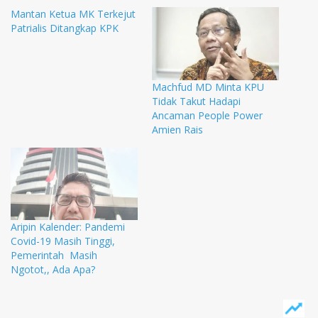
Mantan Ketua MK Terkejut
Patrialis Ditangkap KPK
Machfud MD Minta KPU
Tidak Takut Hadapi
Ancaman People Power
Amien Rais
Aripin Kalender: Pandemi
Covid-19 Masih Tinggi,
Pemerintah Masih
Ngotot,, Ada Apa?