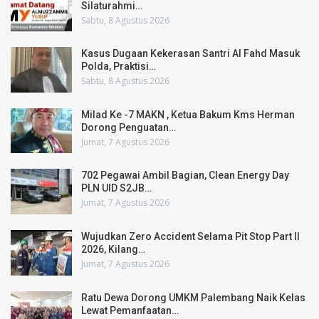
Silaturahmi…
Sabtu, 8 Agustus 2026
Kasus Dugaan Kekerasan Santri Al Fahd Masuk
Polda, Praktisi…
Sabtu, 8 Agustus 2026
Milad Ke -7 MAKN , Ketua Bakum Kms Herman
Dorong Penguatan…
Jumat, 7 Agustus 2026
702 Pegawai Ambil Bagian, Clean Energy Day
PLN UID S2JB…
Jumat, 7 Agustus 2026
Wujudkan Zero Accident Selama Pit Stop Part II
2026, Kilang…
Jumat, 7 Agustus 2026
Ratu Dewa Dorong UMKM Palembang Naik Kelas
Lewat Pemanfaatan…