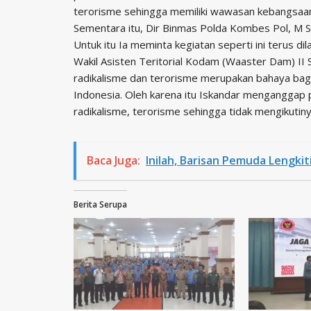
terorisme sehingga memiliki wawasan kebangsaan
Sementara itu, Dir Binmas Polda Kombes Pol, M So
Untuk itu Ia meminta kegiatan seperti ini terus d
Wakil Asisten Teritorial Kodam (Waaster Dam) II 
radikalisme dan terorisme merupakan bahaya bag
Indonesia. Oleh karena itu Iskandar menganggap
radikalisme, terorisme sehingga tidak mengikutiny
Baca Juga:
Inilah, Barisan Pemuda Lengki
Berita Serupa