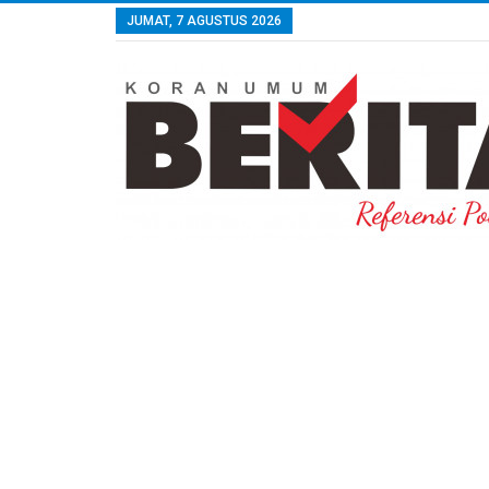
JUMAT, 7 AGUSTUS 2026