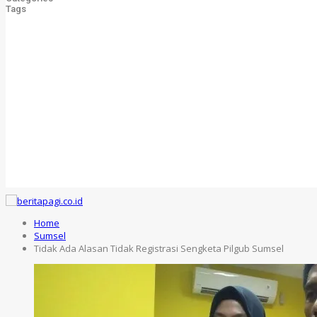
Tags
Home
Sumsel
Tidak Ada Alasan Tidak Registrasi Sengketa Pilgub Sumsel