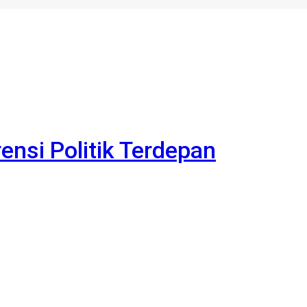
rensi Politik Terdepan