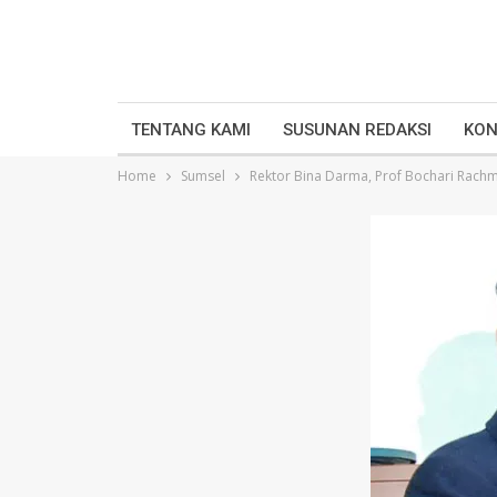
TENTANG KAMI
SUSUNAN REDAKSI
KON
Home
Sumsel
Rektor Bina Darma, Prof Bochari Rach