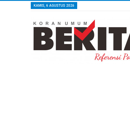
KAMIS, 6 AGUSTUS 2026