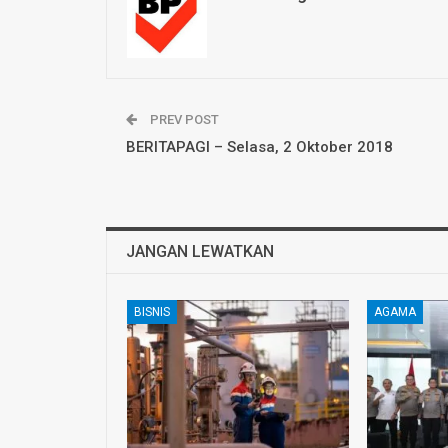
PREV POST
BERITAPAGI – Selasa, 2 Oktober 2018
JANGAN LEWATKAN
BISNIS
AGAMA