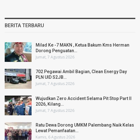
BERITA TERBARU
Milad Ke -7 MAKN , Ketua Bakum Kms Herman
Dorong Penguatan…
Jumat, 7 Agustus 2026
702 Pegawai Ambil Bagian, Clean Energy Day
PLN UID S2JB…
Jumat, 7 Agustus 2026
Wujudkan Zero Accident Selama Pit Stop Part II
2026, Kilang…
Jumat, 7 Agustus 2026
Ratu Dewa Dorong UMKM Palembang Naik Kelas
Lewat Pemanfaatan…
Kamis, 6 Agustus 2026