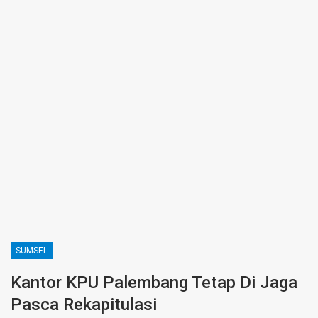
SUMSEL
Kantor KPU Palembang Tetap Di Jaga
Pasca Rekapitulasi