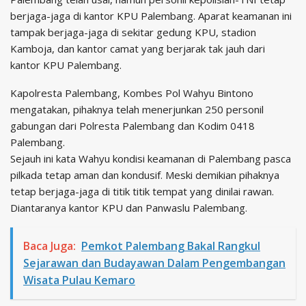
berjaga-jaga di kantor KPU Palembang. Aparat keamanan ini
tampak berjaga-jaga di sekitar gedung KPU, stadion
Kamboja, dan kantor camat yang berjarak tak jauh dari
kantor KPU Palembang.
Kapolresta Palembang, Kombes Pol Wahyu Bintono
mengatakan, pihaknya telah menerjunkan 250 personil
gabungan dari Polresta Palembang dan Kodim 0418
Palembang.
Sejauh ini kata Wahyu kondisi keamanan di Palembang pasca
pilkada tetap aman dan kondusif. Meski demikian pihaknya
tetap berjaga-jaga di titik titik tempat yang dinilai rawan.
Diantaranya kantor KPU dan Panwaslu Palembang.
Baca Juga:
Pemkot Palembang Bakal Rangkul
Sejarawan dan Budayawan Dalam Pengembangan
Wisata Pulau Kemaro