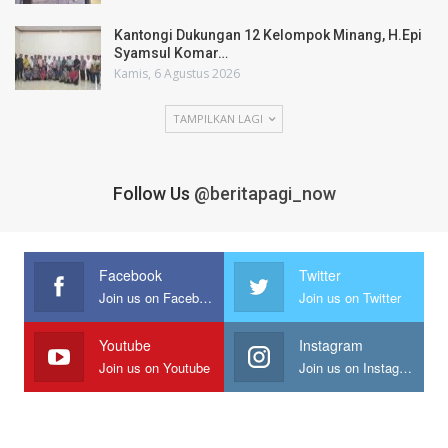
Kantongi Dukungan 12 Kelompok Minang, H.Epi
Syamsul Komar…
Kamis, 6 Agustus 2026
TAMPILKAN LAGI
Follow Us
@beritapagi_now
Facebook
Twitter
Join us on Facebook
Join us on Twitter
Youtube
Instagram
Join us on Youtube
Join us on Instagram