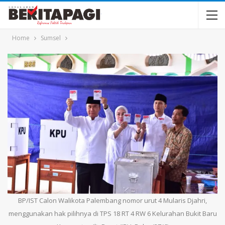
Home
Sumsel
BP/IST Calon Walikota Palembang nomor urut 4 Mularis Djahri,
menggunakan hak pilihnya di TPS 18 RT 4 RW 6 Kelurahan Bukit Baru