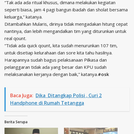
“Tak ada ada ritual khusus, dimana melakukan kegiatan
seperti biasa, jam 4 pagi bangun ibadah dan sholat bersama
keluarga,” katanya.
Ditambahkan Mularis, dirinya tidak mengadakan hitung cepat
nantinya, dan lebih mengandalkan tim yang diturunkan untuk
real qount.
“Tidak ada quick qount, kita sudah menurunkan 107 tim,
untuk disetiap kelurahaan dan sore kita tahu hasilnya.
Harapannya sudah bagus pelaksanaan Pilkasa dan
pelanggaran tidak ada yang besar dan KPU sudah
melaksanakan kerjanya dengan baik,” katanya.
#osk
Baca Juga:
Dika Ditangkap Polisi , Curi 2
Handphone di Rumah Tetangga
Berita Serupa