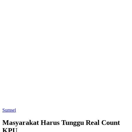
Sumsel
Masyarakat Harus Tunggu Real Count
KPU