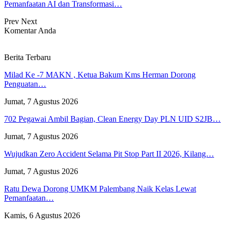
Pemanfaatan AI dan Transformasi…
Prev
Next
Komentar Anda
Berita Terbaru
Milad Ke -7 MAKN , Ketua Bakum Kms Herman Dorong
Penguatan…
Jumat, 7 Agustus 2026
702 Pegawai Ambil Bagian, Clean Energy Day PLN UID S2JB…
Jumat, 7 Agustus 2026
Wujudkan Zero Accident Selama Pit Stop Part II 2026, Kilang…
Jumat, 7 Agustus 2026
Ratu Dewa Dorong UMKM Palembang Naik Kelas Lewat
Pemanfaatan…
Kamis, 6 Agustus 2026