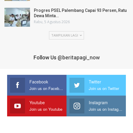
Progres PSEL Palembang Capai 93 Persen, Ratu
Dewa Minta…
Rabu, 5 Agustus 2026
TAMPILKAN LAGI
Follow Us
@beritapagi_now
Facebook
Twitter
Join us on Facebook
Join us on Twitter
Youtube
Instagram
Join us on Youtube
Join us on Instagram