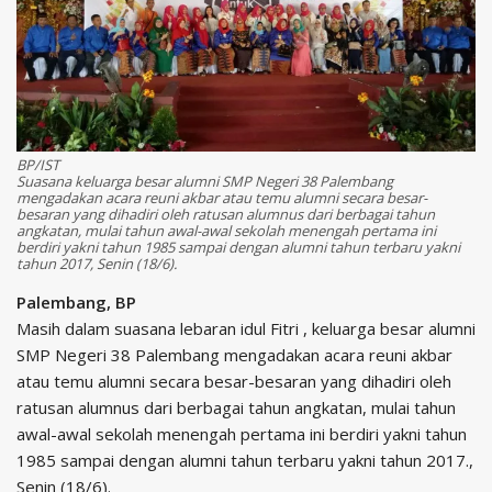
BP/IST
Suasana keluarga besar alumni SMP Negeri 38 Palembang
mengadakan acara reuni akbar atau temu alumni secara besar-
besaran yang dihadiri oleh ratusan alumnus dari berbagai tahun
angkatan, mulai tahun awal-awal sekolah menengah pertama ini
berdiri yakni tahun 1985 sampai dengan alumni tahun terbaru yakni
tahun 2017, Senin (18/6).
Palembang, BP
Masih dalam suasana lebaran idul Fitri , keluarga besar alumni
SMP Negeri 38 Palembang mengadakan acara reuni akbar
atau temu alumni secara besar-besaran yang dihadiri oleh
ratusan alumnus dari berbagai tahun angkatan, mulai tahun
awal-awal sekolah menengah pertama ini berdiri yakni tahun
1985 sampai dengan alumni tahun terbaru yakni tahun 2017.,
Senin (18/6).