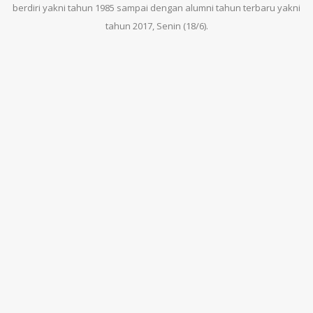
berdiri yakni tahun 1985 sampai dengan alumni tahun terbaru yakni
tahun 2017, Senin (18/6).