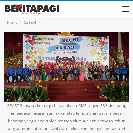
Home
Sumsel
BP/IST Suasana keluarga besar alumni SMP Negeri 38 Palembang
mengadakan acara reuni akbar atau temu alumni secara besar-
besaran yang dihadiri oleh ratusan alumnus dari berbagai tahun
angkatan, mulai tahun awal-awal sekolah menengah pertama ini