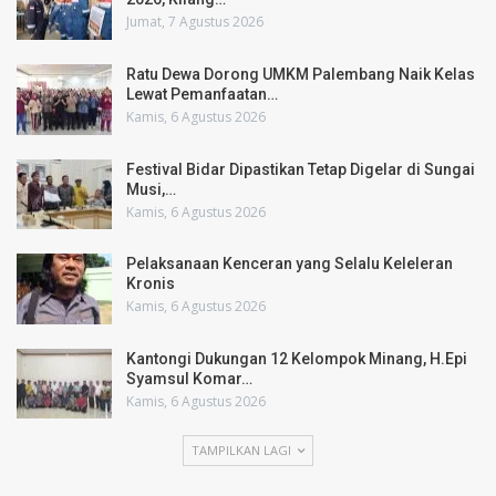
Jumat, 7 Agustus 2026
Ratu Dewa Dorong UMKM Palembang Naik Kelas
Lewat Pemanfaatan…
Kamis, 6 Agustus 2026
Festival Bidar Dipastikan Tetap Digelar di Sungai
Musi,…
Kamis, 6 Agustus 2026
Pelaksanaan Kenceran yang Selalu Keleleran
Kronis
Kamis, 6 Agustus 2026
Kantongi Dukungan 12 Kelompok Minang, H.Epi
Syamsul Komar…
Kamis, 6 Agustus 2026
TAMPILKAN LAGI