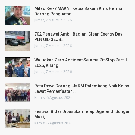
Milad Ke -7 MAKN , Ketua Bakum Kms Herman
Dorong Penguatan…
Jumat, 7 Agustus 2026
702 Pegawai Ambil Bagian, Clean Energy Day
PLN UID S2JB…
Jumat, 7 Agustus 2026
Wujudkan Zero Accident Selama Pit Stop Part II
2026, Kilang…
Jumat, 7 Agustus 2026
Ratu Dewa Dorong UMKM Palembang Naik Kelas
Lewat Pemanfaatan…
Kamis, 6 Agustus 2026
Festival Bidar Dipastikan Tetap Digelar di Sungai
Musi,…
Kamis, 6 Agustus 2026