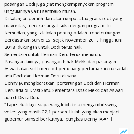
pasangan Dodi juga giat mengkampanyekan program
unggulannya yaitu sembako murah.
Di kalangan pemilih dari akar rumput atau grass root yang
mayoritas, mereka sangat suka dengan program itu.
Kemudian, yang tak kalah penting adalah trend dukungan.
Berdasarkan Survei LSI sejak November 2017 hingga Juni
2018, dukungan untuk Dodi terus naik.
Sementara untuk Herman Deru terus menurun.
Pasangan lainnya, pasangan Ishak Mekki dan pasangan
Aswari akan sulit merebut pemenang pertama karena sudah
ada Dodi dan Herman Deru di sana.
Denny JA mengibaratkan, pertarungan Dodi dan Herman
Deru ada di Divisi Satu. Sementara Ishak Mekki dan Aswari
ada di Divisi Dua.
“Tapi sekali lagi, siapa yang lebih bisa mengambil swing
votes yang masih 22,1 persen. Itulah yang akan menjadi
gubernur Sumsel berikutnya,” pungkas Denny JA.
#rill