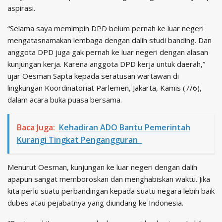
aspirasi.
“Selama saya memimpin DPD belum pernah ke luar negeri
mengatasnamakan lembaga dengan dalih studi banding. Dan
anggota DPD juga gak pernah ke luar negeri dengan alasan
kunjungan kerja. Karena anggota DPD kerja untuk daerah,”
ujar Oesman Sapta kepada seratusan wartawan di
lingkungan Koordinatoriat Parlemen, Jakarta, Kamis (7/6),
dalam acara buka puasa bersama.
Baca Juga:
Kehadiran ADO Bantu Pemerintah
Kurangi Tingkat Pengangguran
Menurut Oesman, kunjungan ke luar negeri dengan dalih
apapun sangat memboroskan dan menghabiskan waktu. Jika
kita perlu suatu perbandingan kepada suatu negara lebih baik
dubes atau pejabatnya yang diundang ke Indonesia.