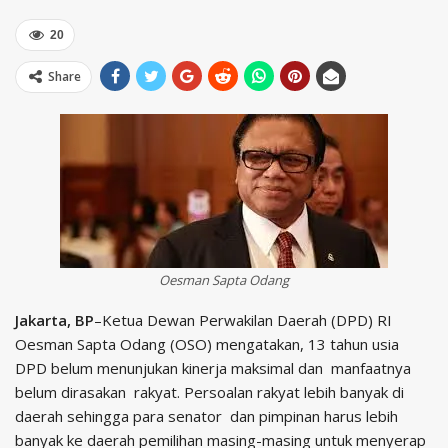
20
Share
Oesman Sapta Odang
Jakarta, BP
–Ketua Dewan Perwakilan Daerah (DPD) RI
Oesman Sapta Odang (OSO) mengatakan, 13 tahun usia
DPD belum menunjukan kinerja maksimal dan manfaatnya
belum dirasakan rakyat. Persoalan rakyat lebih banyak di
daerah sehingga para senator dan pimpinan harus lebih
banyak ke daerah pemilihan masing-masing untuk menyerap