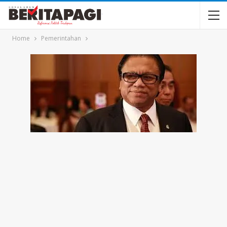
Home
Pemerintahan