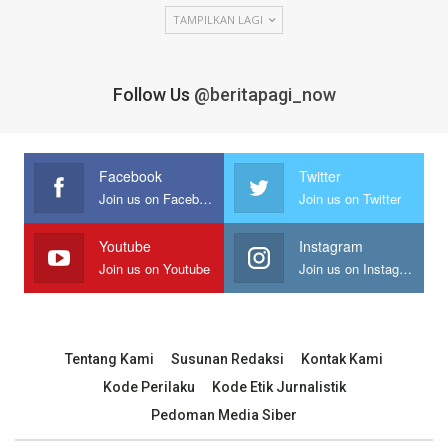
TAMPILKAN LAGI
Follow Us
@beritapagi_now
Facebook
Twitter
Join us on Facebook
Join us on Twitter
Youtube
Instagram
Join us on Youtube
Join us on Instagram
Tentang Kami
Susunan Redaksi
Kontak Kami
Kode Perilaku
Kode Etik Jurnalistik
Pedoman Media Siber