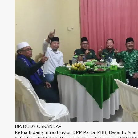
BP/DUDY OSKANDAR
Ketua Bidang Infrastruktur DPP Partai PBB, Dwianto Anan