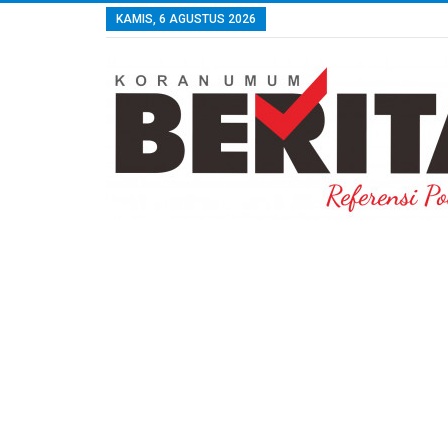
KAMIS, 6 AGUSTUS 2026