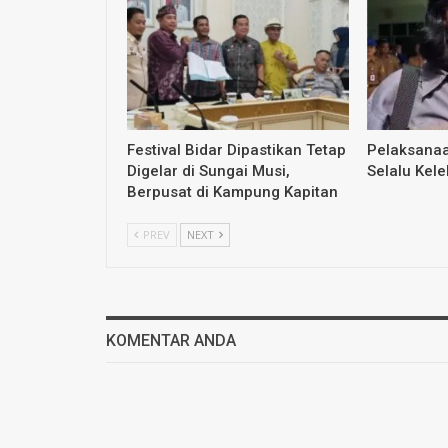
Festival Bidar Dipastikan Tetap
Pelaksana
Digelar di Sungai Musi,
Selalu Kele
Berpusat di Kampung Kapitan
PREV
NEXT
KOMENTAR ANDA