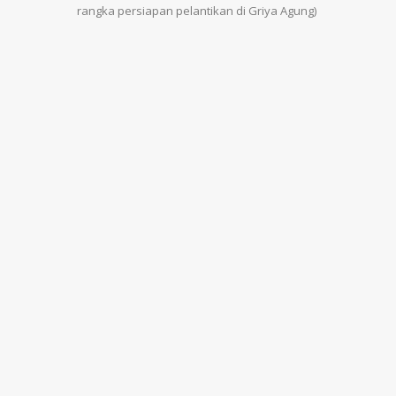
rangka persiapan pelantikan di Griya Agung)