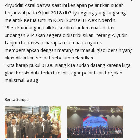
Aliyuddin Asral bahwa saat ini kesiapan pelantikan sudah
terjadwal pada 9 Juni 2018 di Griya Agung yang langsung
melantik Ketua Umum KONI Sumsel H Alex Noerdin.
“Besok undangan baik ke kordinator kecamatan dan
undangan VIP akan segera didistribusikan,”terang Aliyudin.
Lanjut dia bahwa diharapkan semua pengurus
mempersiapkan dengan matang termasuk gladi bersih yang
akan dilakukan sesaat sebelum pelantikan.
“Kita harap pukul 01.00 siang kita sudah datang karena kiga
gladi bersih dulu terkait teknis, agar pelantikan berjalan
maksimal.
#sug
Berita Serupa