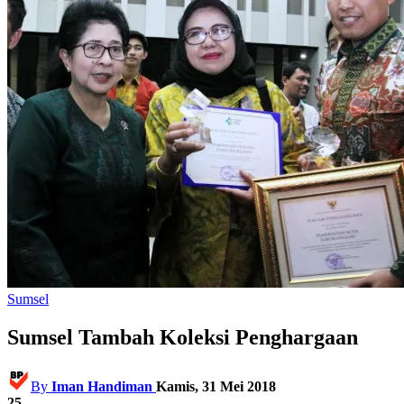
Sumsel
Sumsel Tambah Koleksi Penghargaan
By
Iman Handiman
Kamis, 31 Mei 2018
25