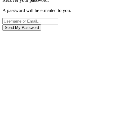
Recover your password.
A password will be e-mailed to you.