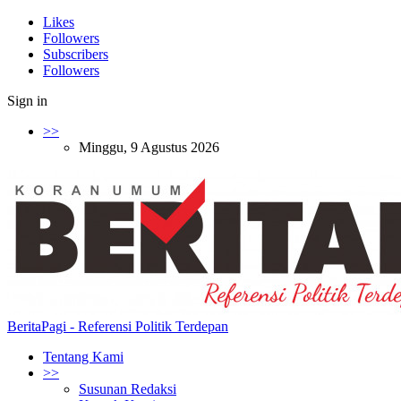
Likes
Followers
Subscribers
Followers
Sign in
>>
Minggu, 9 Agustus 2026
BeritaPagi - Referensi Politik Terdepan
Tentang Kami
>>
Susunan Redaksi