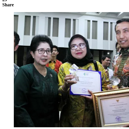
Share