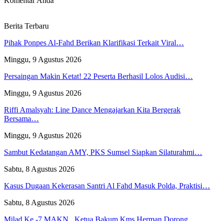
Komentar Anda
Berita Terbaru
Pihak Ponpes Al-Fahd Berikan Klarifikasi Terkait Viral…
Minggu, 9 Agustus 2026
Persaingan Makin Ketat! 22 Peserta Berhasil Lolos Audisi…
Minggu, 9 Agustus 2026
Riffi Amalsyah: Line Dance Mengajarkan Kita Bergerak
Bersama…
Minggu, 9 Agustus 2026
Sambut Kedatangan AMY, PKS Sumsel Siapkan Silaturahmi…
Sabtu, 8 Agustus 2026
Kasus Dugaan Kekerasan Santri Al Fahd Masuk Polda, Praktisi…
Sabtu, 8 Agustus 2026
Milad Ke -7 MAKN , Ketua Bakum Kms Herman Dorong