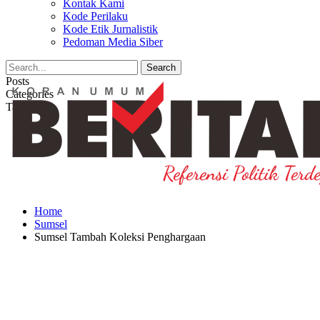
Kontak Kami
Kode Perilaku
Kode Etik Jurnalistik
Pedoman Media Siber
Posts
Categories
Tags
Home
Sumsel
Sumsel Tambah Koleksi Penghargaan