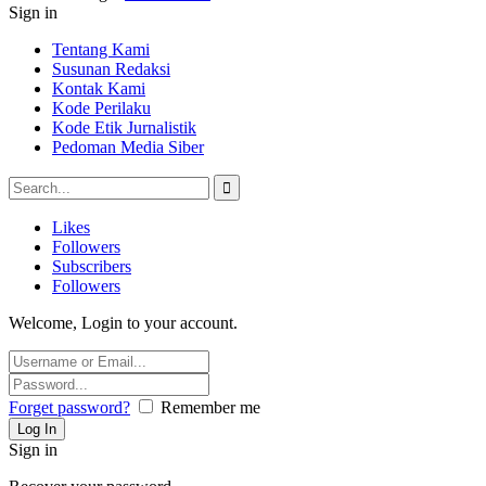
Sign in
Tentang Kami
Susunan Redaksi
Kontak Kami
Kode Perilaku
Kode Etik Jurnalistik
Pedoman Media Siber
Likes
Followers
Subscribers
Followers
Welcome, Login to your account.
Forget password?
Remember me
Sign in