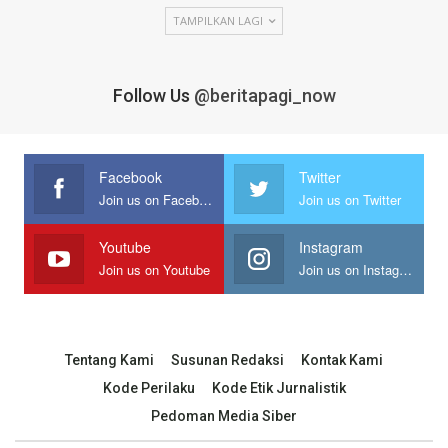
TAMPILKAN LAGI
Follow Us
@beritapagi_now
Facebook
Twitter
Join us on Facebook
Join us on Twitter
Youtube
Instagram
Join us on Youtube
Join us on Instagram
Tentang Kami
Susunan Redaksi
Kontak Kami
Kode Perilaku
Kode Etik Jurnalistik
Pedoman Media Siber