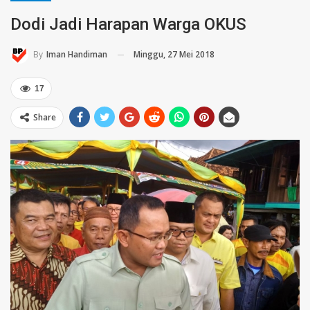
Dodi Jadi Harapan Warga OKUS
Minggu, 27 Mei 2018
By
Iman Handiman
17
Share