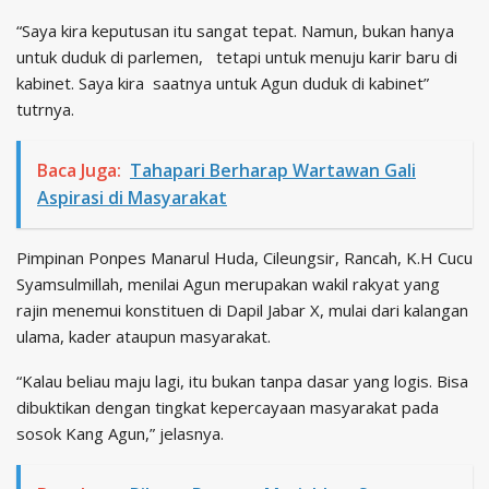
“Saya kira keputusan itu sangat tepat. Namun, bukan hanya
untuk duduk di parlemen, tetapi untuk menuju karir baru di
kabinet. Saya kira saatnya untuk Agun duduk di kabinet”
tutrnya.
Baca Juga:
Tahapari Berharap Wartawan Gali
Aspirasi di Masyarakat
Pimpinan Ponpes Manarul Huda, Cileungsir, Rancah, K.H Cucu
Syamsulmillah, menilai Agun merupakan wakil rakyat yang
rajin menemui konstituen di Dapil Jabar X, mulai dari kalangan
ulama, kader ataupun masyarakat.
“Kalau beliau maju lagi, itu bukan tanpa dasar yang logis. Bisa
dibuktikan dengan tingkat kepercayaan masyarakat pada
sosok Kang Agun,” jelasnya.