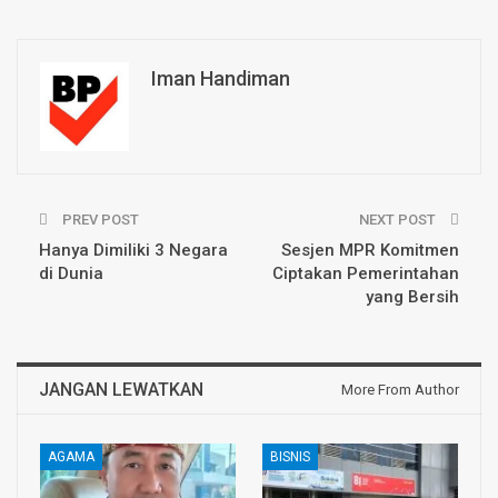
Iman Handiman
PREV POST
NEXT POST
Hanya Dimiliki 3 Negara
Sesjen MPR Komitmen
di Dunia
Ciptakan Pemerintahan
yang Bersih
JANGAN LEWATKAN
More From Author
AGAMA
BISNIS