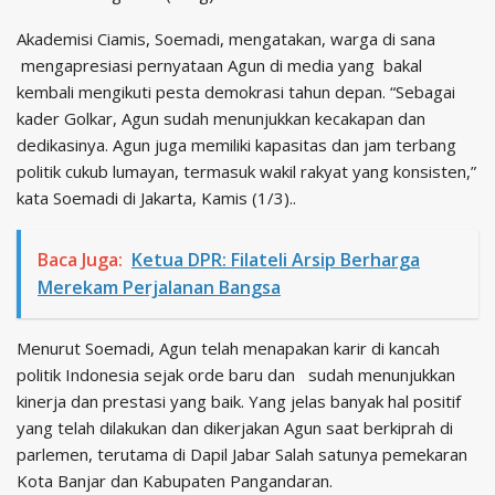
Akademisi Ciamis, Soemadi, mengatakan, warga di sana
mengapresiasi pernyataan Agun di media yang bakal
kembali mengikuti pesta demokrasi tahun depan. “Sebagai
kader Golkar, Agun sudah menunjukkan kecakapan dan
dedikasinya. Agun juga memiliki kapasitas dan jam terbang
politik cukub lumayan, termasuk wakil rakyat yang konsisten,”
kata Soemadi di Jakarta, Kamis (1/3)..
Baca Juga:
Ketua DPR: Filateli Arsip Berharga
Merekam Perjalanan Bangsa
Menurut Soemadi, Agun telah menapakan karir di kancah
politik Indonesia sejak orde baru dan sudah menunjukkan
kinerja dan prestasi yang baik. Yang jelas banyak hal positif
yang telah dilakukan dan dikerjakan Agun saat berkiprah di
parlemen, terutama di Dapil Jabar Salah satunya pemekaran
Kota Banjar dan Kabupaten Pangandaran.