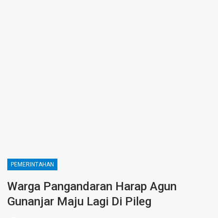
PEMERINTAHAN
Warga Pangandaran Harap Agun
Gunanjar Maju Lagi Di Pileg