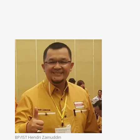
BP/IST Hendri Zainuddin