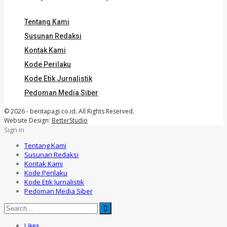
Tentang Kami
Susunan Redaksi
Kontak Kami
Kode Perilaku
Kode Etik Jurnalistik
Pedoman Media Siber
© 2026 - beritapagi.co.id. All Rights Reserved.
Website Design:
BetterStudio
Sign in
Tentang Kami
Susunan Redaksi
Kontak Kami
Kode Perilaku
Kode Etik Jurnalistik
Pedoman Media Siber
Likes