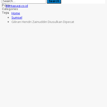
Posts
Categories
Tags
Home
Sumsel
Giliran Hendri Zainuddin Diusulkan Dipecat