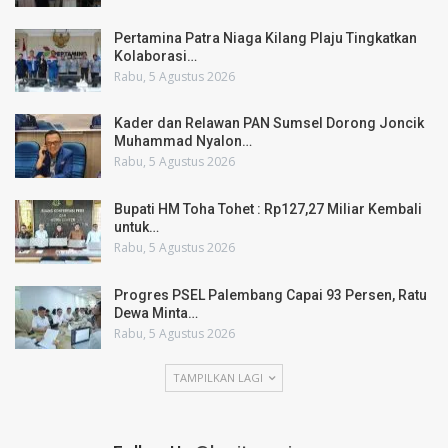
Pertamina Patra Niaga Kilang Plaju Tingkatkan
Kolaborasi…
Rabu, 5 Agustus 2026
Kader dan Relawan PAN Sumsel Dorong Joncik
Muhammad Nyalon…
Rabu, 5 Agustus 2026
Bupati HM Toha Tohet : Rp127,27 Miliar Kembali
untuk…
Rabu, 5 Agustus 2026
Progres PSEL Palembang Capai 93 Persen, Ratu
Dewa Minta…
Rabu, 5 Agustus 2026
TAMPILKAN LAGI