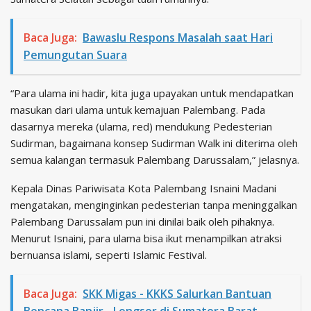
Baca Juga:
Bawaslu Respons Masalah saat Hari
Pemungutan Suara
“Para ulama ini hadir, kita juga upayakan untuk mendapatkan
masukan dari ulama untuk kemajuan Palembang. Pada
dasarnya mereka (ulama, red) mendukung Pedesterian
Sudirman, bagaimana konsep Sudirman Walk ini diterima oleh
semua kalangan termasuk Palembang Darussalam,” jelasnya.
Kepala Dinas Pariwisata Kota Palembang Isnaini Madani
mengatakan, menginginkan pedesterian tanpa meninggalkan
Palembang Darussalam pun ini dinilai baik oleh pihaknya.
Menurut Isnaini, para ulama bisa ikut menampilkan atraksi
bernuansa islami, seperti Islamic Festival.
Baca Juga:
SKK Migas - KKKS Salurkan Bantuan