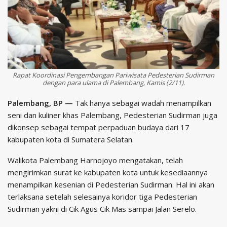
Rapat Koordinasi Pengembangan Pariwisata Pedesterian Sudirman
dengan para ulama di Palembang, Kamis (2/11).
Palembang, BP —
Tak hanya sebagai wadah menampilkan
seni dan kuliner khas Palembang, Pedesterian Sudirman juga
dikonsep sebagai tempat perpaduan budaya dari 17
kabupaten kota di Sumatera Selatan.
Walikota Palembang Harnojoyo mengatakan, telah
mengirimkan surat ke kabupaten kota untuk kesediaannya
menampilkan kesenian di Pedesterian Sudirman. Hal ini akan
terlaksana setelah selesainya koridor tiga Pedesterian
Sudirman yakni di Cik Agus Cik Mas sampai Jalan Serelo.