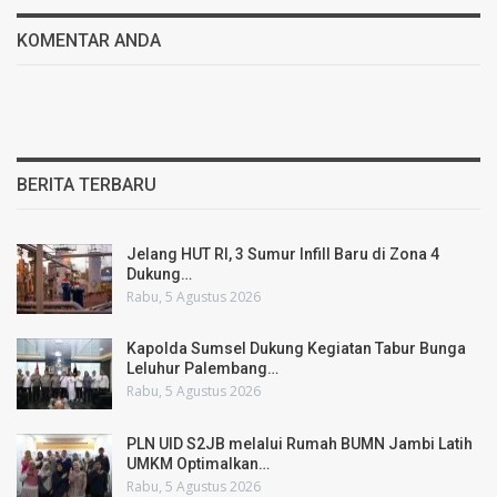
KOMENTAR ANDA
BERITA TERBARU
Jelang HUT RI, 3 Sumur Infill Baru di Zona 4
Dukung…
Rabu, 5 Agustus 2026
Kapolda Sumsel Dukung Kegiatan Tabur Bunga
Leluhur Palembang…
Rabu, 5 Agustus 2026
PLN UID S2JB melalui Rumah BUMN Jambi Latih
UMKM Optimalkan…
Rabu, 5 Agustus 2026