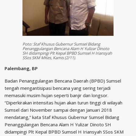
Poto: Staf Khusus Gubernur Sumsel Bidang
Penanggulangan Bencana Alam H Yulizar Dinoto
SH didampingi Plt Kepal BPBD Sumsel H Iriansyah
SSos SKM MKes, Kamis (2/11).
Palembang, BP
Badan Penanggulangan Bencana Daerah (BPBD) Sumsel
tengah mengantisipasi bencana yang sering terjadi
memasuki musim hujan seperti banjir dan longsor.
“Diperkirakan intensitas hujan akan turun tinggi di wilayah
Sumsel dari November sampai dengan Januari 2018
mendatang,” kata Staf Khusus Gubernur Sumsel Bidang
Penanggulangan Bencana Alam H Yulizar Dinoto SH
didampingi Plt Kepal BPBD Sumsel H Iriansyah SSos SKM