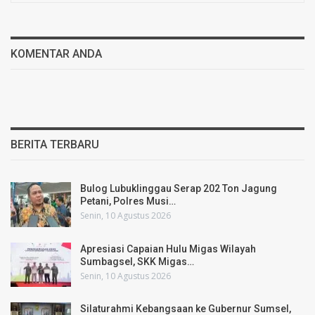
KOMENTAR ANDA
BERITA TERBARU
Bulog Lubuklinggau Serap 202 Ton Jagung
Petani, Polres Musi…
Senin, 10 Agustus 2026
Apresiasi Capaian Hulu Migas Wilayah
Sumbagsel, SKK Migas…
Senin, 10 Agustus 2026
Silaturahmi Kebangsaan ke Gubernur Sumsel,