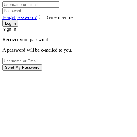
Forget password?
Remember me
Sign in
Recover your password.
A password will be e-mailed to you.