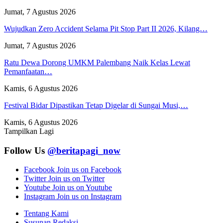
Jumat, 7 Agustus 2026
Wujudkan Zero Accident Selama Pit Stop Part II 2026, Kilang…
Jumat, 7 Agustus 2026
Ratu Dewa Dorong UMKM Palembang Naik Kelas Lewat
Pemanfaatan…
Kamis, 6 Agustus 2026
Festival Bidar Dipastikan Tetap Digelar di Sungai Musi,…
Kamis, 6 Agustus 2026
Tampilkan Lagi
Follow Us
@beritapagi_now
Facebook
Join us on Facebook
Twitter
Join us on Twitter
Youtube
Join us on Youtube
Instagram
Join us on Instagram
Tentang Kami
Susunan Redaksi