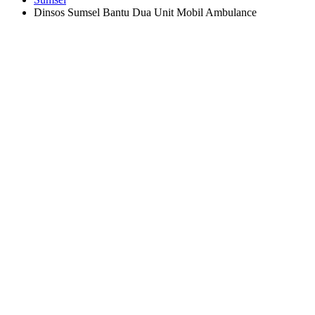
Dinsos Sumsel Bantu Dua Unit Mobil Ambulance