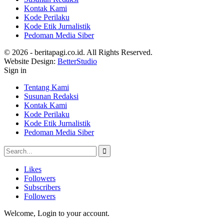
Kontak Kami
Kode Perilaku
Kode Etik Jurnalistik
Pedoman Media Siber
© 2026 - beritapagi.co.id. All Rights Reserved.
Website Design:
BetterStudio
Sign in
Tentang Kami
Susunan Redaksi
Kontak Kami
Kode Perilaku
Kode Etik Jurnalistik
Pedoman Media Siber
Likes
Followers
Subscribers
Followers
Welcome, Login to your account.