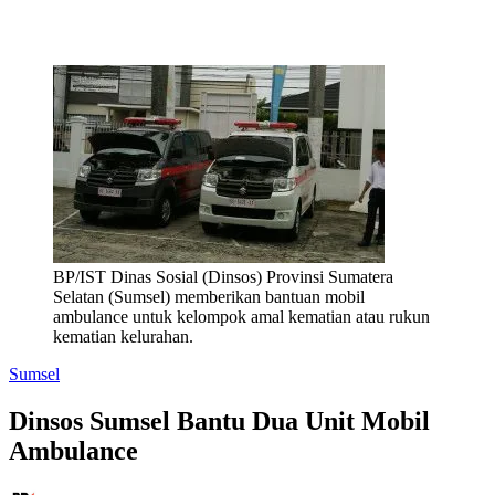
BP/IST Dinas Sosial (Dinsos) Provinsi Sumatera
Selatan (Sumsel) memberikan bantuan mobil
ambulance untuk kelompok amal kematian atau rukun
kematian kelurahan.
Sumsel
Dinsos Sumsel Bantu Dua Unit Mobil
Ambulance