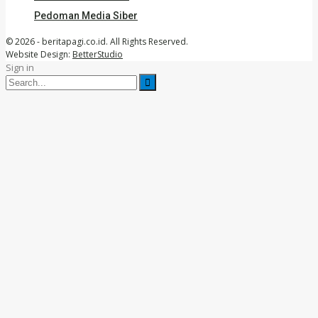
Pedoman Media Siber
© 2026 - beritapagi.co.id. All Rights Reserved.
Website Design:
BetterStudio
Sign in