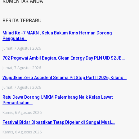
KOMENTAR ANDA
BERITA TERBARU
Milad Ke -7 MAKN , Ketua Bakum Kms Herman Dorong
Penguatan…
Jumat, 7 Agustus 2026
702 Pegawai Ambil Bagian, Clean Energy Day PLN UID S2JB…
Jumat, 7 Agustus 2026
Wujudkan Zero Accident Selama Pit Stop Part II 2026, Kilang…
Jumat, 7 Agustus 2026
Ratu Dewa Dorong UMKM Palembang Naik Kelas Lewat
Pemanfaatan…
Kamis, 6 Agustus 2026
Festival Bidar Dipastikan Tetap Digelar di Sungai Musi,…
Kamis, 6 Agustus 2026