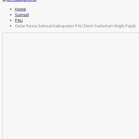
Home
Sumsel
PALI
Gelar Razia Samsat Kabupaten PALI Demi Sadarkan Wajib Pajak