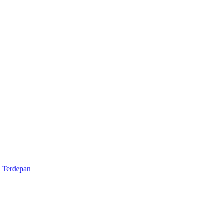
k Terdepan