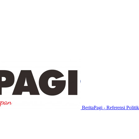
BeritaPagi - Referensi Politi