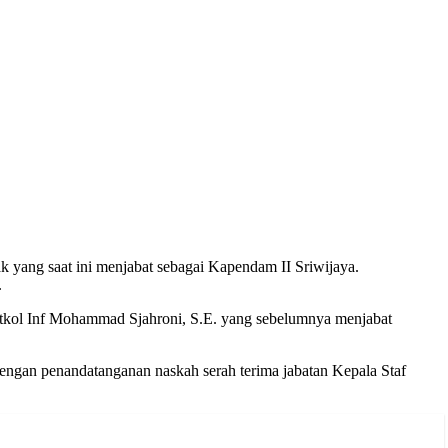
 yang saat ini menjabat sebagai Kapendam II Sriwijaya.
.
Letkol Inf Mohammad Sjahroni, S.E. yang sebelumnya menjabat
engan penandatanganan naskah serah terima jabatan Kepala Staf