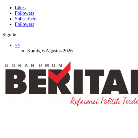
Likes
Followers
Subscribers
Followers
Sign in
>>
Kamis, 6 Agustus 2026