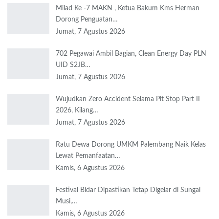
Milad Ke -7 MAKN , Ketua Bakum Kms Herman
Dorong Penguatan…
Jumat, 7 Agustus 2026
702 Pegawai Ambil Bagian, Clean Energy Day PLN
UID S2JB…
Jumat, 7 Agustus 2026
Wujudkan Zero Accident Selama Pit Stop Part II
2026, Kilang…
Jumat, 7 Agustus 2026
Ratu Dewa Dorong UMKM Palembang Naik Kelas
Lewat Pemanfaatan…
Kamis, 6 Agustus 2026
Festival Bidar Dipastikan Tetap Digelar di Sungai
Musi,…
Kamis, 6 Agustus 2026