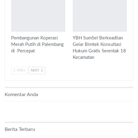
Pembangunan Koperasi
YBH SumSel Berkeadilan
Merah Putih di Palembang
Gelar Bimtek Konsultasi
di Percepat
Hukum Gratis Serentak 18
Kecamatan
PREV
NEXT
Komentar Anda
Berita Terbaru