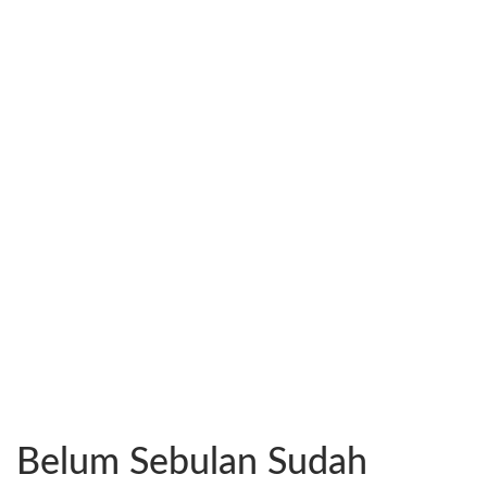
Belum Sebulan Sudah