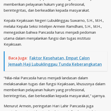
memberikan pelayanan hukum yang profesional,
berintegritas, dan berkeadilan kepada masyarakat.
Kepala Kejaksaan Negeri Lubuklinggau Suwarno, S.H., M.H.,
melalui Kepala Seksi Intelijen Armein Ramdhani, S.H., M.H.,
menegaskan bahwa Pancasila harus menjadi pedoman
utama dalam menjalankan fungsi dan tugas institusi
Kejaksaan.
Baca Juga:
Faktor Kesehatan, Empat Calon
Jemaah Haji Lubuklinggau Tunda Keberangkatan
“Nilai-nilai Pancasila harus menjadi landasan dalam
melaksanakan tugas dan fungsi Kejaksaan, khususnya dalam
memberikan pelayanan hukum yang profesional,
berintegritas, dan berkeadilan kepada masyarakat,” ujarnya.
Menurut Armein, peringatan Hari Lahir Pancasila juga