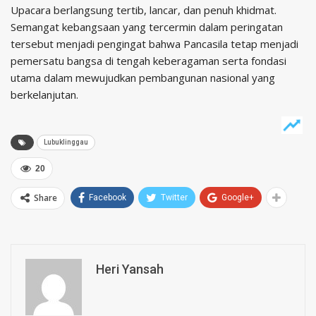
Upacara berlangsung tertib, lancar, dan penuh khidmat.
Semangat kebangsaan yang tercermin dalam peringatan
tersebut menjadi pengingat bahwa Pancasila tetap menjadi
pemersatu bangsa di tengah keberagaman serta fondasi
utama dalam mewujudkan pembangunan nasional yang
berkelanjutan.
Lubuklinggau
20
Share
Facebook
Twitter
Google+
Heri Yansah