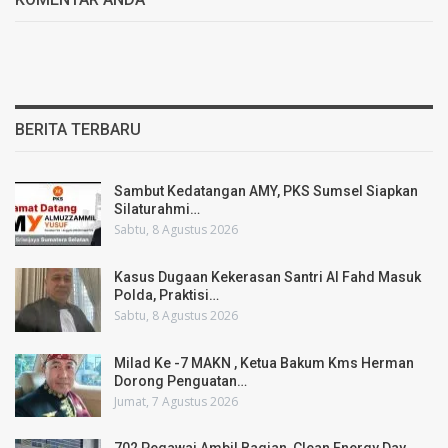
BERITA TERBARU
Sambut Kedatangan AMY, PKS Sumsel Siapkan
Silaturahmi…
Sabtu, 8 Agustus 2026
Kasus Dugaan Kekerasan Santri Al Fahd Masuk
Polda, Praktisi…
Sabtu, 8 Agustus 2026
Milad Ke -7 MAKN , Ketua Bakum Kms Herman
Dorong Penguatan…
Jumat, 7 Agustus 2026