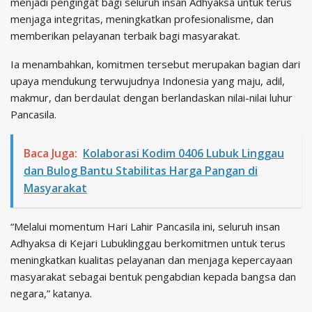
menjadi pengingat bagi seluruh insan Adhyaksa untuk terus
menjaga integritas, meningkatkan profesionalisme, dan
memberikan pelayanan terbaik bagi masyarakat.
Ia menambahkan, komitmen tersebut merupakan bagian dari
upaya mendukung terwujudnya Indonesia yang maju, adil,
makmur, dan berdaulat dengan berlandaskan nilai-nilai luhur
Pancasila.
Baca Juga:
Kolaborasi Kodim 0406 Lubuk Linggau
dan Bulog Bantu Stabilitas Harga Pangan di
Masyarakat
“Melalui momentum Hari Lahir Pancasila ini, seluruh insan
Adhyaksa di Kejari Lubuklinggau berkomitmen untuk terus
meningkatkan kualitas pelayanan dan menjaga kepercayaan
masyarakat sebagai bentuk pengabdian kepada bangsa dan
negara,” katanya.