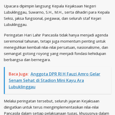
Upacara dipimpin langsung Kepala Kejaksaan Negeri
Lubuklinggau, Suwarno, S.H., M.H., serta dihadiri para Kepala
Seksi, jaksa fungsional, pegawai, dan seluruh staf Kejari
Lubuklinggau.
Peringatan Hari Lahir Pancasila tidak hanya menjadi agenda
seremonial tahunan, tetapi juga momentum penting untuk
meneguhkan kembali nilai-nilai persatuan, nasionalisme, dan
semangat gotong royong yang menjadi fondasi kehidupan
berbangsa dan bernegara.
Baca Juga:
Anggota DPR RI H Fauzi Amro Gelar
Senam Sehat di Stadion Mini Kayu Ara
Lubuklinggau
Melalui peringatan tersebut, seluruh jajaran Kejaksaan
diingatkan untuk terus mengimplementasikan nilai-nilai
Pancasila dalam setiap pelaksanaan tugas, khususnya dalam