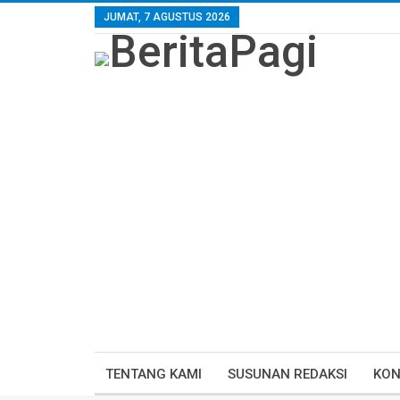
JUMAT, 7 AGUSTUS 2026
TENTANG KAMI
SUSUNAN REDAKSI
KON