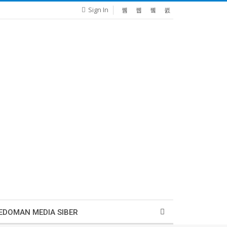
Sign In
EDOMAN MEDIA SIBER