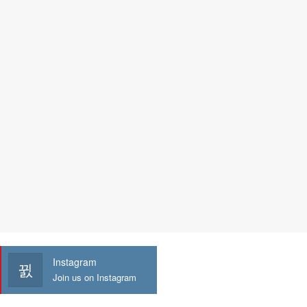
Instagram
Join us on Instagram