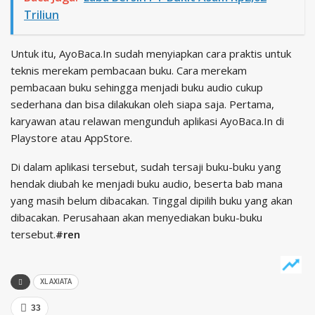
Triliun
Untuk itu, AyoBaca.In sudah menyiapkan cara praktis untuk
teknis merekam pembacaan buku. Cara merekam
pembacaan buku sehingga menjadi buku audio cukup
sederhana dan bisa dilakukan oleh siapa saja. Pertama,
karyawan atau relawan mengunduh aplikasi AyoBaca.In di
Playstore atau AppStore.
Di dalam aplikasi tersebut, sudah tersaji buku-buku yang
hendak diubah ke menjadi buku audio, beserta bab mana
yang masih belum dibacakan. Tinggal dipilih buku yang akan
dibacakan. Perusahaan akan menyediakan buku-buku
tersebut.
#ren
XL AXIATA
33