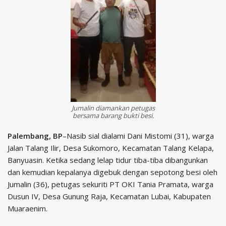
Jumalin diamankan petugas
bersama barang bukti besi.
Palembang, BP
–Nasib sial dialami Dani Mistomi (31), warga
Jalan Talang Ilir, Desa Sukomoro, Kecamatan Talang Kelapa,
Banyuasin. Ketika sedang lelap tidur tiba-tiba dibangunkan
dan kemudian kepalanya digebuk dengan sepotong besi oleh
Jumalin (36), petugas sekuriti PT OKI Tania Pramata, warga
Dusun IV, Desa Gunung Raja, Kecamatan Lubai, Kabupaten
Muaraenim.