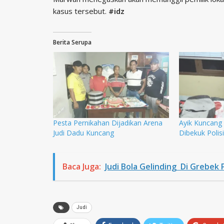
kasus tersebut.
#idz
Berita Serupa
Pesta Pernikahan Dijadikan Arena
Ayik Kuncang 
Judi Dadu Kuncang
Dibekuk Polisi
Baca Juga:
Judi Bola Gelinding Di Grebek
Judi