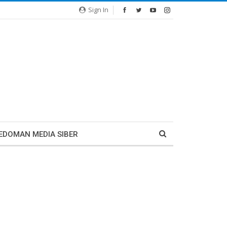
Sign In
EDOMAN MEDIA SIBER