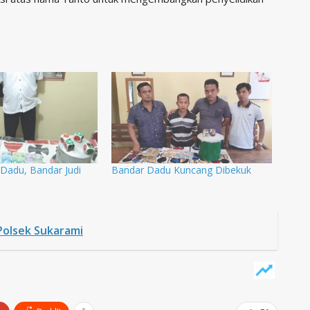
Dadu, Bandar Judi
Bandar Dadu Kuncang Dibekuk
 Polsek Sukarami