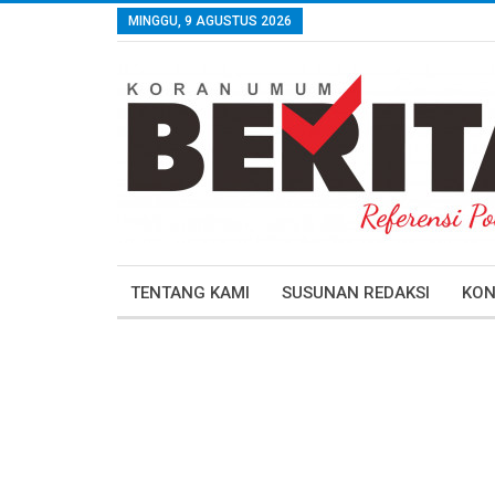
MINGGU, 9 AGUSTUS 2026
TENTANG KAMI
SUSUNAN REDAKSI
KON