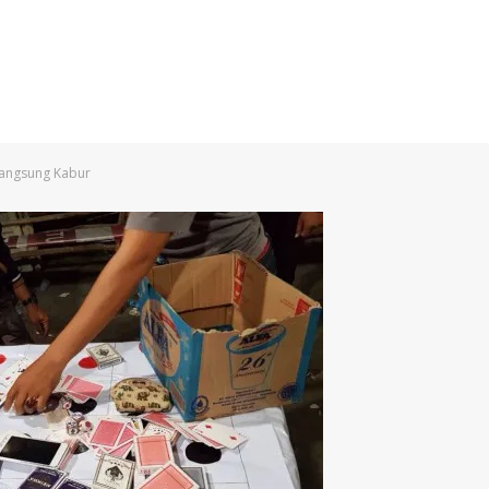
Langsung Kabur