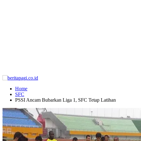
Home
SFC
PSSI Ancam Bubarkan Liga 1, SFC Tetap Latihan