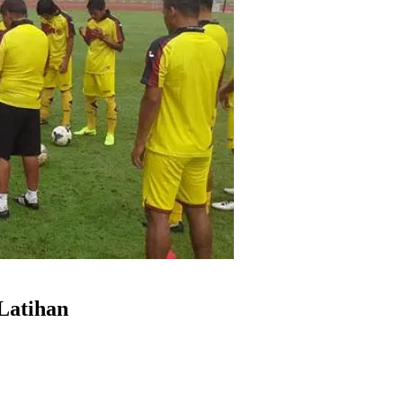
Latihan