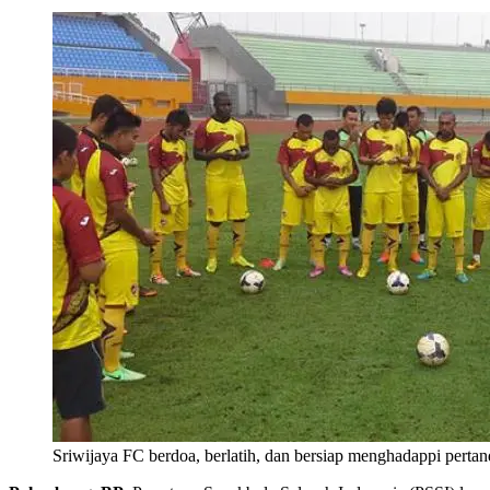
Sriwijaya FC berdoa, berlatih, dan bersiap menghadappi pertand