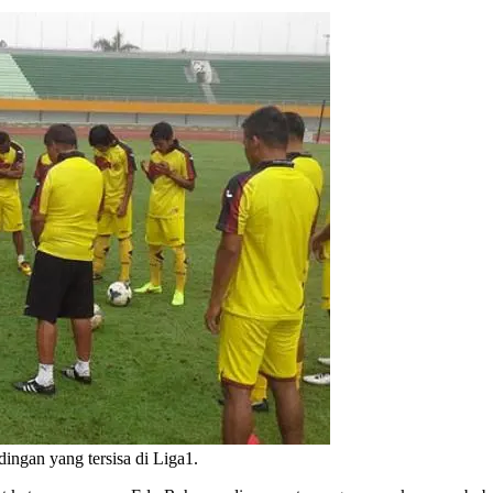
ingan yang tersisa di Liga1.