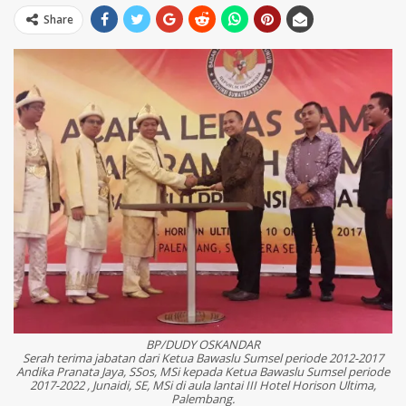
Share
BP/DUDY OSKANDAR
Serah terima jabatan dari Ketua Bawaslu Sumsel periode 2012-2017
Andika Pranata Jaya, SSos, MSi kepada Ketua Bawaslu Sumsel periode
2017-2022 , Junaidi, SE, MSi di aula lantai III Hotel Horison Ultima,
Palembang.