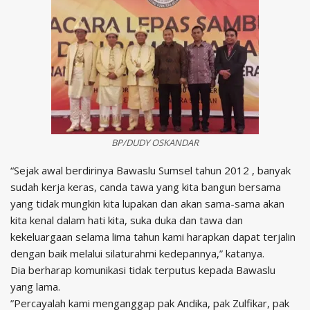
BP/DUDY OSKANDAR
“Sejak awal berdirinya Bawaslu Sumsel tahun 2012 , banyak
sudah kerja keras, canda tawa yang kita bangun bersama
yang tidak mungkin kita lupakan dan akan sama-sama akan
kita kenal dalam hati kita, suka duka dan tawa dan
kekeluargaan selama lima tahun kami harapkan dapat terjalin
dengan baik melalui silaturahmi kedepannya,” katanya.
Dia berharap komunikasi tidak terputus kepada Bawaslu
yang lama.
”Percayalah kami menganggap pak Andika, pak Zulfikar, pak