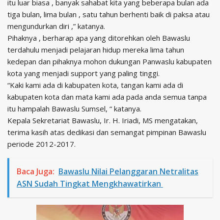
itu luar biasa , banyak sahabat kita yang beberapa bulan ada
tiga bulan, lima bulan , satu tahun berhenti baik di paksa atau
mengundurkan diri ,” katanya.
Pihaknya , berharap apa yang ditorehkan oleh Bawaslu
terdahulu menjadi pelajaran hidup mereka lima tahun
kedepan dan pihaknya mohon dukungan Panwaslu kabupaten
kota yang menjadi support yang paling tinggi.
“Kaki kami ada di kabupaten kota, tangan kami ada di
kabupaten kota dan mata kami ada pada anda semua tanpa
itu hampalah Bawaslu Sumsel, “ katanya.
Kepala Sekretariat Bawaslu, Ir. H. Iriadi, MS mengatakan,
terima kasih atas dedikasi dan semangat pimpinan Bawaslu
periode 2012-2017.
Baca Juga:
Bawaslu Nilai Pelanggaran Netralitas
ASN Sudah Tingkat Mengkhawatirkan