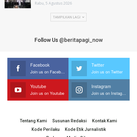
Rabu, 5 Agustus 2026
TAMPILKAN LAGI
Follow Us
@beritapagi_now
Facebook
Twitter
Join us on Facebook
Join us on Twitter
Youtube
Instagram
Join us on Youtube
Join us on Instagram
Tentang Kami
Susunan Redaksi
Kontak Kami
Kode Perilaku
Kode Etik Jurnalistik