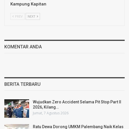
Kampung Kapitan
PREV
NEXT
KOMENTAR ANDA
BERITA TERBARU
Wujudkan Zero Accident Selama Pit Stop Part II
2026, Kilang…
Jumat, 7 Agustus 2026
Ratu Dewa Dorong UMKM Palembang Naik Kelas