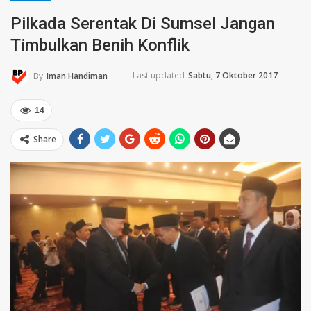
Pilkada Serentak Di Sumsel Jangan
Timbulkan Benih Konflik
Last updated
Sabtu, 7 Oktober 2017
By
Iman Handiman
14
Share