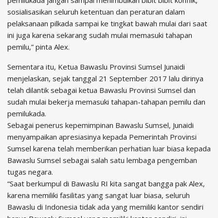
sosialisasikan seluruh ketentuan dan peraturan dalam
pelaksanaan pilkada sampai ke tingkat bawah mulai dari saat
ini juga karena sekarang sudah mulai memasuki tahapan
pemilu,” pinta Alex.
Sementara itu, Ketua Bawaslu Provinsi Sumsel Junaidi
menjelaskan, sejak tanggal 21 September 2017 lalu dirinya
telah dilantik sebagai ketua Bawaslu Provinsi Sumsel dan
sudah mulai bekerja memasuki tahapan-tahapan pemilu dan
pemilukada.
Sebagai penerus kepemimpinan Bawaslu Sumsel, Junaidi
menyampaikan apresiasinya kepada Pemerintah Provinsi
Sumsel karena telah memberikan perhatian luar biasa kepada
Bawaslu Sumsel sebagai salah satu lembaga pengemban
tugas negara.
“Saat berkumpul di Bawaslu RI kita sangat bangga pak Alex,
karena memiliki fasilitas yang sangat luar biasa, seluruh
Bawaslu di Indonesia tidak ada yang memiliki kantor sendiri