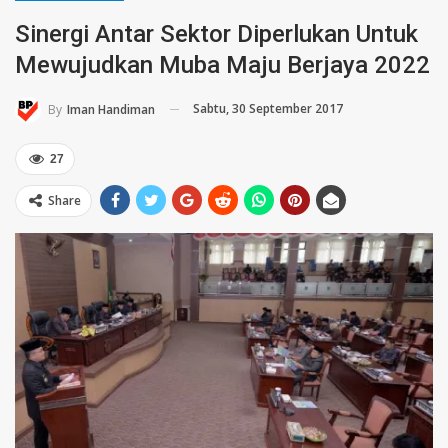
Sinergi Antar Sektor Diperlukan Untuk
Mewujudkan Muba Maju Berjaya 2022
Sabtu, 30 September 2017
By
Iman Handiman
27
Share