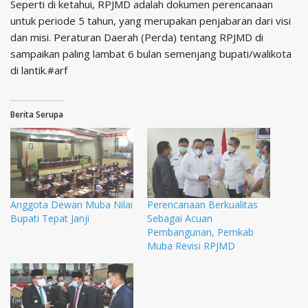
Seperti di ketahui, RPJMD adalah dokumen perencanaan
untuk periode 5 tahun, yang merupakan penjabaran dari visi
dan misi. Peraturan Daerah (Perda) tentang RPJMD di
sampaikan paling lambat 6 bulan semenjang bupati/walikota
di lantik.#arf
Berita Serupa
Anggota Dewan Muba Nilai
Perencanaan Berkualitas
Bupati Tepat Janji
Sebagai Acuan
Pembangunan, Pemkab
Muba Revisi RPJMD