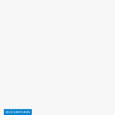
MUSI BANYUASIN