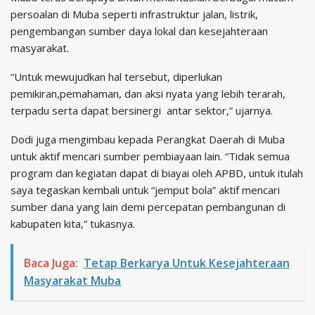
persoalan di Muba seperti infrastruktur jalan, listrik,
pengembangan sumber daya lokal dan kesejahteraan
masyarakat.
“Untuk mewujudkan hal tersebut, diperlukan
pemikiran,pemahaman, dan aksi nyata yang lebih terarah,
terpadu serta dapat bersinergi antar sektor,” ujarnya.
Dodi juga mengimbau kepada Perangkat Daerah di Muba
untuk aktif mencari sumber pembiayaan lain. “Tidak semua
program dan kegiatan dapat di biayai oleh APBD, untuk itulah
saya tegaskan kembali untuk “jemput bola” aktif mencari
sumber dana yang lain demi percepatan pembangunan di
kabupaten kita,” tukasnya.
Baca Juga:
Tetap Berkarya Untuk Kesejahteraan
Masyarakat Muba