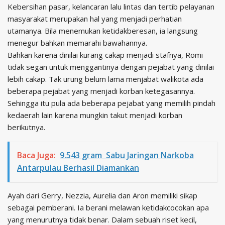
Kebersihan pasar, kelancaran lalu lintas dan tertib pelayanan
masyarakat merupakan hal yang menjadi perhatian
utamanya. Bila menemukan ketidakberesan, ia langsung
menegur bahkan memarahi bawahannya.
Bahkan karena dinilai kurang cakap menjadi stafnya, Romi
tidak segan untuk menggantinya dengan pejabat yang dinilai
lebih cakap. Tak urung belum lama menjabat walikota ada
beberapa pejabat yang menjadi korban ketegasannya.
Sehingga itu pula ada beberapa pejabat yang memilih pindah
kedaerah lain karena mungkin takut menjadi korban
berikutnya.
Baca Juga:
9.543 gram Sabu Jaringan Narkoba
Antarpulau Berhasil Diamankan
Ayah dari Gerry, Nezzia, Aurelia dan Aron memiliki sikap
sebagai pemberani. Ia berani melawan ketidakcocokan apa
yang menurutnya tidak benar. Dalam sebuah riset kecil,