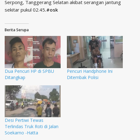
Serpong, Tanggerang Selatan akibat serangan jantung
sekitar pukul 02.45
.#osk
Berita Serupa
Dua Pencuri HP di SPBU
Pencuri Handphone Ini
Ditangkap
Ditembak Polisi
Desi Pertiwi Tewas
Terlindas Truk Roti di Jalan
Soekarno -Hatta