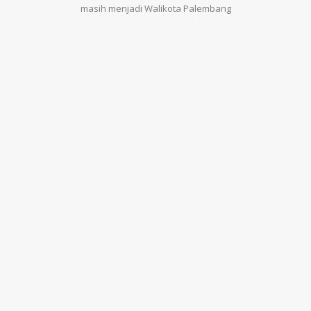
masih menjadi Walikota Palembang