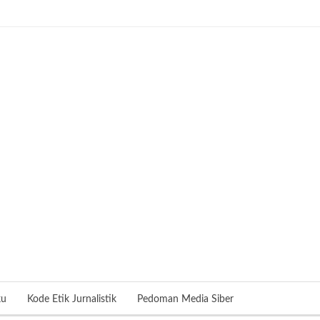
ku
Kode Etik Jurnalistik
Pedoman Media Siber