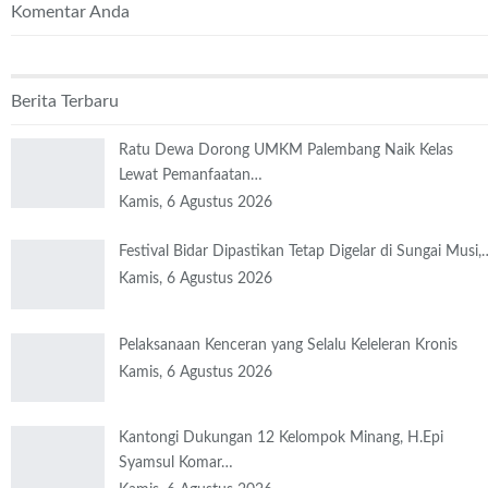
Komentar Anda
Berita Terbaru
Ratu Dewa Dorong UMKM Palembang Naik Kelas
Lewat Pemanfaatan…
Kamis, 6 Agustus 2026
Festival Bidar Dipastikan Tetap Digelar di Sungai Musi,
Kamis, 6 Agustus 2026
Pelaksanaan Kenceran yang Selalu Keleleran Kronis
Kamis, 6 Agustus 2026
Kantongi Dukungan 12 Kelompok Minang, H.Epi
Syamsul Komar…