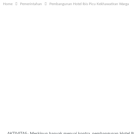
Home
Pemerintahan
Pembangunan Hotel Ibis Picu Kekhawatiran Warga