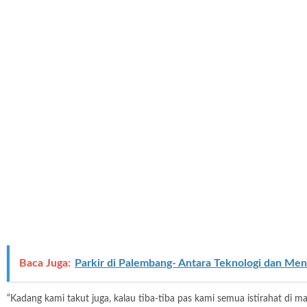
Baca Juga:
Parkir di Palembang- Antara Teknologi dan Ment
“Kadang kami takut juga, kalau tiba-tiba pas kami semua istirahat di mal