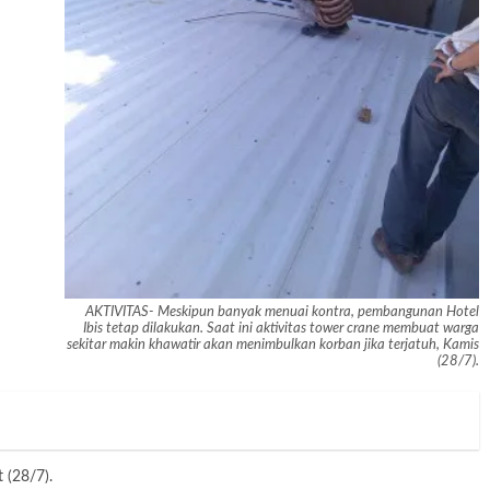
AKTIVITAS- Meskipun banyak menuai kontra, pembangunan Hotel
Ibis tetap dilakukan. Saat ini aktivitas tower crane membuat warga
sekitar makin khawatir akan menimbulkan korban jika terjatuh, Kamis
(28/7).
 (28/7).