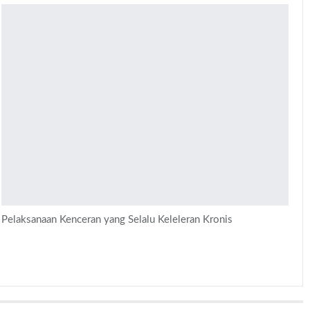
Pelaksanaan Kenceran yang Selalu Keleleran Kronis