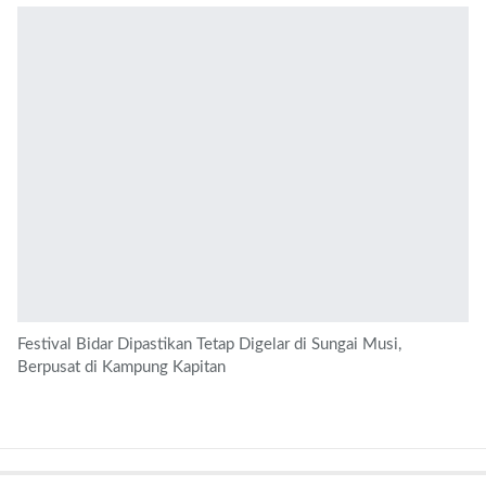
Festival Bidar Dipastikan Tetap Digelar di Sungai Musi,
Berpusat di Kampung Kapitan