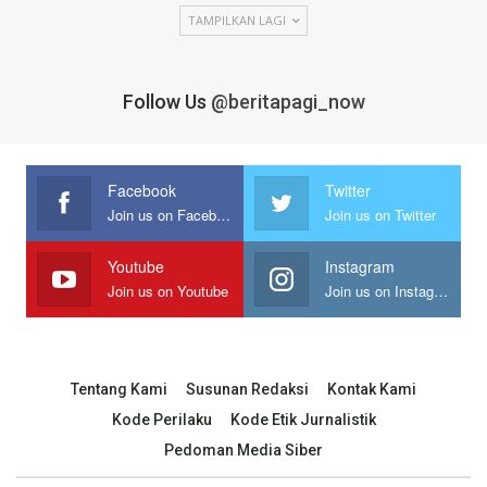
TAMPILKAN LAGI
Follow Us
@beritapagi_now
Facebook
Twitter
Join us on Facebook
Join us on Twitter
Youtube
Instagram
Join us on Youtube
Join us on Instagram
Tentang Kami
Susunan Redaksi
Kontak Kami
Kode Perilaku
Kode Etik Jurnalistik
Pedoman Media Siber