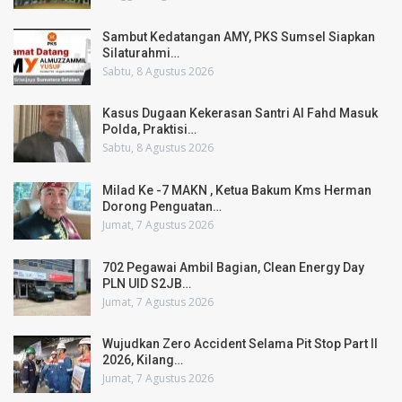
Sambut Kedatangan AMY, PKS Sumsel Siapkan
Silaturahmi…
Sabtu, 8 Agustus 2026
Kasus Dugaan Kekerasan Santri Al Fahd Masuk
Polda, Praktisi…
Sabtu, 8 Agustus 2026
Milad Ke -7 MAKN , Ketua Bakum Kms Herman
Dorong Penguatan…
Jumat, 7 Agustus 2026
702 Pegawai Ambil Bagian, Clean Energy Day
PLN UID S2JB…
Jumat, 7 Agustus 2026
Wujudkan Zero Accident Selama Pit Stop Part II
2026, Kilang…
Jumat, 7 Agustus 2026