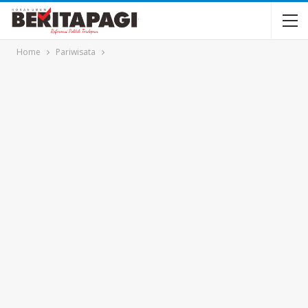
Home
Pariwisata