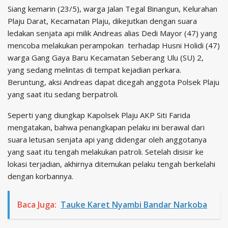
Siang kemarin (23/5), warga Jalan Tegal Binangun, Kelurahan
Plaju Darat, Kecamatan Plaju, dikejutkan dengan suara
ledakan senjata api milik Andreas alias Dedi Mayor (47) yang
mencoba melakukan perampokan terhadap Husni Holidi (47)
warga Gang Gaya Baru Kecamatan Seberang Ulu (SU) 2,
yang sedang melintas di tempat kejadian perkara.
Beruntung, aksi Andreas dapat dicegah anggota Polsek Plaju
yang saat itu sedang berpatroli.
Seperti yang diungkap Kapolsek Plaju AKP Siti Farida
mengatakan, bahwa penangkapan pelaku ini berawal dari
suara letusan senjata api yang didengar oleh anggotanya
yang saat itu tengah melakukan patroli. Setelah disisir ke
lokasi terjadian, akhirnya ditemukan pelaku tengah berkelahi
dengan korbannya.
Baca Juga:
Tauke Karet Nyambi Bandar Narkoba