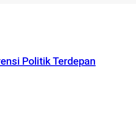
rensi Politik Terdepan