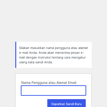
Silakan masukkan nama pengguna atau alamat
e-mail Anda. Anda akan menerima pesan e-
mail dengan instruksi tentang cara mengatur
ulang kata sandi Anda.
Nama Pengguna atau Alamat Email