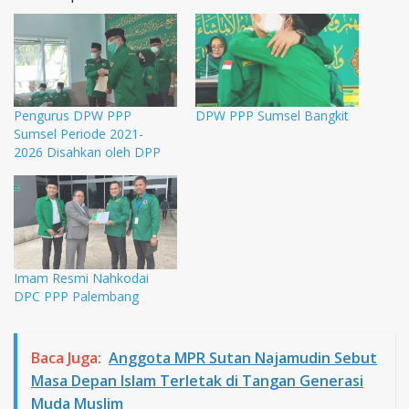
Pengurus DPW PPP
DPW PPP Sumsel Bangkit
Sumsel Periode 2021-
2026 Disahkan oleh DPP
Imam Resmi Nahkodai
DPC PPP Palembang
Baca Juga:
Anggota MPR Sutan Najamudin Sebut
Masa Depan Islam Terletak di Tangan Generasi
Muda Muslim