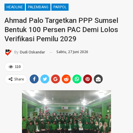
HEADLINE
PALEMBANG
PARPOL
Ahmad Palo Targetkan PPP Sumsel
Bentuk 100 Persen PAC Demi Lolos
Verifikasi Pemilu 2029
Sabtu, 27 Juni 2026
By
Dudi Oskandar
110
Share