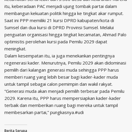
itu, keberadaan PAC menjadi ujung tombak partai dalam
membangun kekuatan politik hingga ke tingkat akar rumput.
Saat ini PPP memiliki 21 kursi DPRD kabupaten/kota di
Sumsel dan dua kursi di DPRD Provinsi Sumsel. Melalui
penguatan organisasi hingga tingkat kecamatan, Ahmad Palo
optimistis perolehan kursi pada Pemilu 2029 dapat
meningkat.
Dalam kesempatan itu, ia juga menekankan pentingnya
regenerasi kader. Menurutnya, Pemilu 2029 akan didominasi
pemilih dari kalangan generasi muda sehingga PPP harus
memberi ruang yang lebih besar bagi kader-kader muda
untuk tampil sebagai calon pemimpin dan wakil rakyat.
“Generasi muda akan menjadi pemilih terbesar pada Pemilu
2029. Karena itu, PPP harus mempersiapkan kader-kader
terbaik dan memberikan ruang bagi mereka untuk tampil
membesarkan partai,” pungkasnya.#udi
Berita Serupa