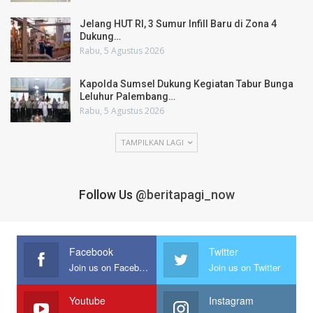
Jelang HUT RI, 3 Sumur Infill Baru di Zona 4
Dukung…
Rabu, 5 Agustus 2026
Kapolda Sumsel Dukung Kegiatan Tabur Bunga
Leluhur Palembang…
Rabu, 5 Agustus 2026
TAMPILKAN LAGI
Follow Us
@beritapagi_now
Facebook
Twitter
Join us on Facebook
Join us on Twitter
Youtube
Instagram