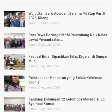
Wujudkan Zero Accident Selama Pit Stop Part II
2026, Kilang…
Jumat, 7 Agustus 2026
Ratu Dewa Dorong UMKM Palembang Naik Kelas
Lewat Pemanfaatan…
Kamis, 6 Agustus 2026
Festival Bidar Dipastikan Tetap Digelar di Sungai
Musi,…
Kamis, 6 Agustus 2026
Pelaksanaan Kenceran yang Selalu Keleleran
Kronis
Kamis, 6 Agustus 2026
Kantongi Dukungan 12 Kelompok Minang, H.Epi
Syamsul Komar…
Kamis, 6 Agustus 2026