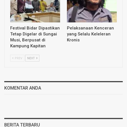
Festival Bidar Dipastikan
Pelaksanaan Kenceran
Tetap Digelar di Sungai
yang Selalu Keleleran
Musi, Berpusat di
Kronis
Kampung Kapitan
PREV
NEXT
KOMENTAR ANDA
BERITA TERBARU