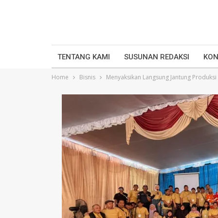
TENTANG KAMI
SUSUNAN REDAKSI
KON
Home
Bisnis
Menyaksikan Langsung Jantung Produksi