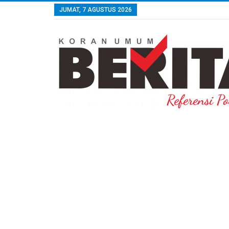
JUMAT, 7 AGUSTUS 2026