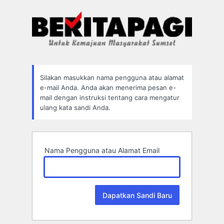
Lupa
Sandi
Silakan masukkan nama pengguna atau alamat
e-mail Anda. Anda akan menerima pesan e-
mail dengan instruksi tentang cara mengatur
ulang kata sandi Anda.
Nama Pengguna atau Alamat Email