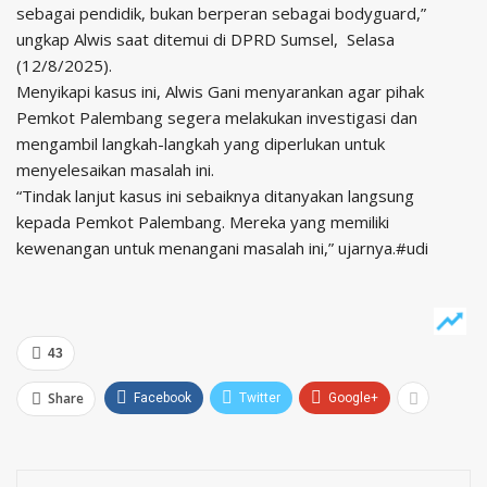
sebagai pendidik, bukan berperan sebagai bodyguard,”
ungkap Alwis saat ditemui di DPRD Sumsel, Selasa
(12/8/2025).
Menyikapi kasus ini, Alwis Gani menyarankan agar pihak
Pemkot Palembang segera melakukan investigasi dan
mengambil langkah-langkah yang diperlukan untuk
menyelesaikan masalah ini.
“Tindak lanjut kasus ini sebaiknya ditanyakan langsung
kepada Pemkot Palembang. Mereka yang memiliki
kewenangan untuk menangani masalah ini,” ujarnya.#udi
43
Share
Facebook
Twitter
Google+