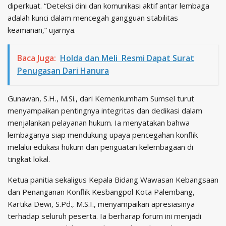
diperkuat. “Deteksi dini dan komunikasi aktif antar lembaga
adalah kunci dalam mencegah gangguan stabilitas
keamanan,” ujarnya.
Baca Juga:
Holda dan Meli Resmi Dapat Surat
Penugasan Dari Hanura
Gunawan, S.H., M.Si., dari Kemenkumham Sumsel turut
menyampaikan pentingnya integritas dan dedikasi dalam
menjalankan pelayanan hukum. Ia menyatakan bahwa
lembaganya siap mendukung upaya pencegahan konflik
melalui edukasi hukum dan penguatan kelembagaan di
tingkat lokal.
Ketua panitia sekaligus Kepala Bidang Wawasan Kebangsaan
dan Penanganan Konflik Kesbangpol Kota Palembang,
Kartika Dewi, S.Pd., M.S.I., menyampaikan apresiasinya
terhadap seluruh peserta. Ia berharap forum ini menjadi