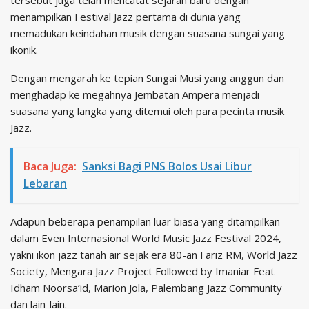
menampilkan Festival Jazz pertama di dunia yang
memadukan keindahan musik dengan suasana sungai yang
ikonik.
Dengan mengarah ke tepian Sungai Musi yang anggun dan
menghadap ke megahnya Jembatan Ampera menjadi
suasana yang langka yang ditemui oleh para pecinta musik
Jazz.
Baca Juga:
Sanksi Bagi PNS Bolos Usai Libur
Lebaran
Adapun beberapa penampilan luar biasa yang ditampilkan
dalam Even Internasional World Music Jazz Festival 2024,
yakni ikon jazz tanah air sejak era 80-an Fariz RM, World Jazz
Society, Mengara Jazz Project Followed by Imaniar Feat
Idham Noorsa’id, Marion Jola, Palembang Jazz Community
dan lain-lain.