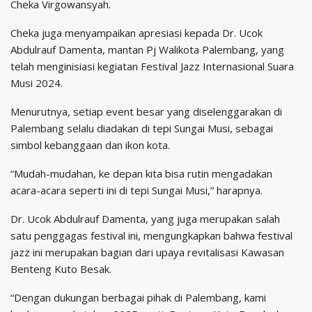
Cheka Virgowansyah.
Cheka juga menyampaikan apresiasi kepada Dr. Ucok
Abdulrauf Damenta, mantan Pj Walikota Palembang, yang
telah menginisiasi kegiatan Festival Jazz Internasional Suara
Musi 2024.
Menurutnya, setiap event besar yang diselenggarakan di
Palembang selalu diadakan di tepi Sungai Musi, sebagai
simbol kebanggaan dan ikon kota.
“Mudah-mudahan, ke depan kita bisa rutin mengadakan
acara-acara seperti ini di tepi Sungai Musi,” harapnya.
Dr. Ucok Abdulrauf Damenta, yang juga merupakan salah
satu penggagas festival ini, mengungkapkan bahwa festival
jazz ini merupakan bagian dari upaya revitalisasi Kawasan
Benteng Kuto Besak.
“Dengan dukungan berbagai pihak di Palembang, kami