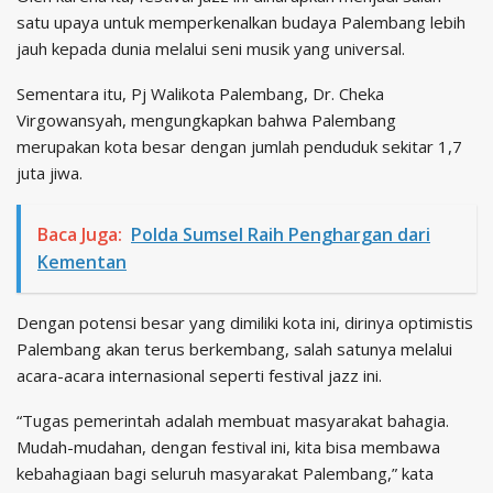
satu upaya untuk memperkenalkan budaya Palembang lebih
jauh kepada dunia melalui seni musik yang universal.
Sementara itu, Pj Walikota Palembang, Dr. Cheka
Virgowansyah, mengungkapkan bahwa Palembang
merupakan kota besar dengan jumlah penduduk sekitar 1,7
juta jiwa.
Baca Juga:
Polda Sumsel Raih Penghargan dari
Kementan
Dengan potensi besar yang dimiliki kota ini, dirinya optimistis
Palembang akan terus berkembang, salah satunya melalui
acara-acara internasional seperti festival jazz ini.
“Tugas pemerintah adalah membuat masyarakat bahagia.
Mudah-mudahan, dengan festival ini, kita bisa membawa
kebahagiaan bagi seluruh masyarakat Palembang,” kata