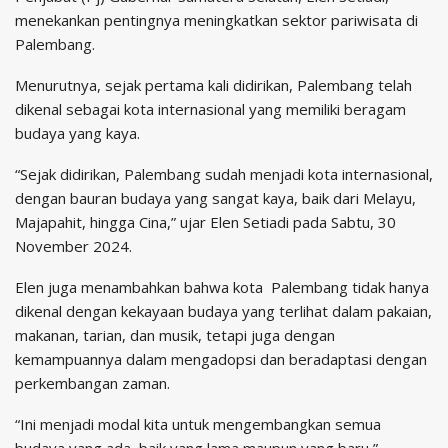
menekankan pentingnya meningkatkan sektor pariwisata di
Palembang.
Menurutnya, sejak pertama kali didirikan, Palembang telah
dikenal sebagai kota internasional yang memiliki beragam
budaya yang kaya.
“Sejak didirikan, Palembang sudah menjadi kota internasional,
dengan bauran budaya yang sangat kaya, baik dari Melayu,
Majapahit, hingga Cina,” ujar Elen Setiadi pada Sabtu, 30
November 2024.
Elen juga menambahkan bahwa kota Palembang tidak hanya
dikenal dengan kekayaan budaya yang terlihat dalam pakaian,
makanan, tarian, dan musik, tetapi juga dengan
kemampuannya dalam mengadopsi dan beradaptasi dengan
perkembangan zaman.
“Ini menjadi modal kita untuk mengembangkan semua