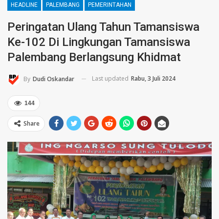
HEADLINE
PALEMBANG
PEMERINTAHAN
Peringatan Ulang Tahun Tamansiswa
Ke-102 Di Lingkungan Tamansiswa
Palembang Berlangsung Khidmat
Last updated
Rabu, 3 Juli 2024
By
Dudi Oskandar
144
Share