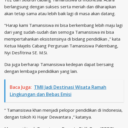
berlangsung dengan sukses serta meriah dan diharapkan
akan tetap sama atau lebih baik lagi di masa akan datang.
“Harap kami Tamansiswa ini bisa berkembang lebih maju lagi
dari yang sudah-sudah dan semoga Tamansiswa ini bisa
mempertahankan eksistensinya di bidang pendidikan ,” kata
Ketua Majelis Cabang Perguruan Tamansiswa Palembang,
Nyi Desfitrina SE. M.Si.
Dia juga berharap Tamansiswa kedepan dapat bersaing
dengan lembaga pendidikan yang lain.
Baca Juga:
TMII Jadi Destinasi Wisata Ramah
Lingkungan dan Bebas Emisi
“ Tamansiswa khan menjadi pelopor pendidikan di Indonesia,
dengan tokoh Ki Hajar Dewantara ,” katanya.