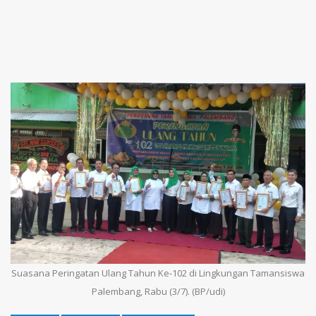
Suasana Peringatan Ulang Tahun Ke-102 di Lingkungan Tamansiswa
Palembang, Rabu (3/7). (BP/udi)