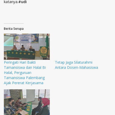
katanya.
#udi
Berita Serupa
Peringati Hari Bakti
Tetap Jaga Silaturahmi
Tamansiswa dan Halal Bi
Antara Dosen-Mahasiswa
Halal, Perguruan
Tamansiswa Palembang
Ajak Pererat Kerjasama