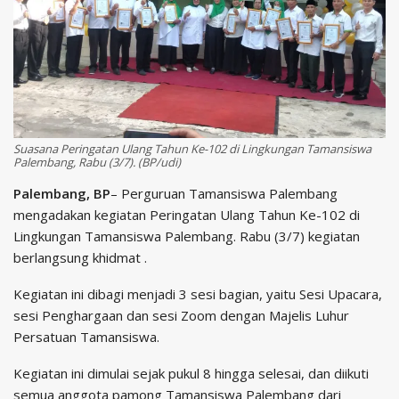
Suasana Peringatan Ulang Tahun Ke-102 di Lingkungan Tamansiswa
Palembang, Rabu (3/7). (BP/udi)
Palembang, BP
– Perguruan Tamansiswa Palembang
mengadakan kegiatan Peringatan Ulang Tahun Ke-102 di
Lingkungan Tamansiswa Palembang. Rabu (3/7) kegiatan
berlangsung khidmat .
Kegiatan ini dibagi menjadi 3 sesi bagian, yaitu Sesi Upacara,
sesi Penghargaan dan sesi Zoom dengan Majelis Luhur
Persatuan Tamansiswa.
Kegiatan ini dimulai sejak pukul 8 hingga selesai, dan diikuti
semua anggota pamong Tamansiswa Palembang dari