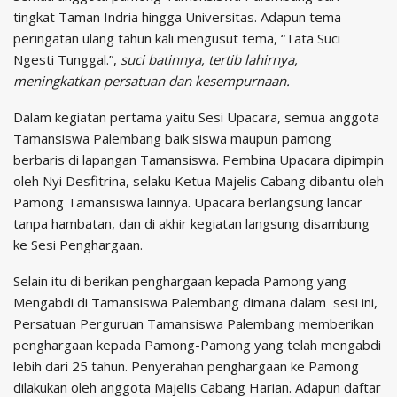
tingkat Taman Indria hingga Universitas. Adapun tema
peringatan ulang tahun kali mengusut tema, “Tata Suci
Ngesti Tunggal.”,
suci batinnya, tertib lahirnya,
meningkatkan persatuan dan kesempurnaan.
Dalam kegiatan pertama yaitu Sesi Upacara, semua anggota
Tamansiswa Palembang baik siswa maupun pamong
berbaris di lapangan Tamansiswa. Pembina Upacara dipimpin
oleh Nyi Desfitrina, selaku Ketua Majelis Cabang dibantu oleh
Pamong Tamansiswa lainnya. Upacara berlangsung lancar
tanpa hambatan, dan di akhir kegiatan langsung disambung
ke Sesi Penghargaan.
Selain itu di berikan penghargaan kepada Pamong yang
Mengabdi di Tamansiswa Palembang dimana dalam sesi ini,
Persatuan Perguruan Tamansiswa Palembang memberikan
penghargaan kepada Pamong-Pamong yang telah mengabdi
lebih dari 25 tahun. Penyerahan penghargaan ke Pamong
dilakukan oleh anggota Majelis Cabang Harian. Adapun daftar