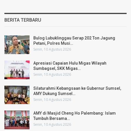
BERITA TERBARU
Bulog Lubuklinggau Serap 202 Ton Jagung
Petani, Polres Musi…
Senin, 10 Agustus 2026
Apresiasi Capaian Hulu Migas Wilayah
Sumbagsel, SKK Migas…
Senin, 10 Agustus 2026
Silaturahmi Kebangsaan ke Gubernur Sumsel,
AMY Dukung Sumsel…
Senin, 10 Agustus 2026
AMY di Masjid Cheng Ho Palembang: Islam
Tumbuh Bersama…
Senin, 10 Agustus 2026