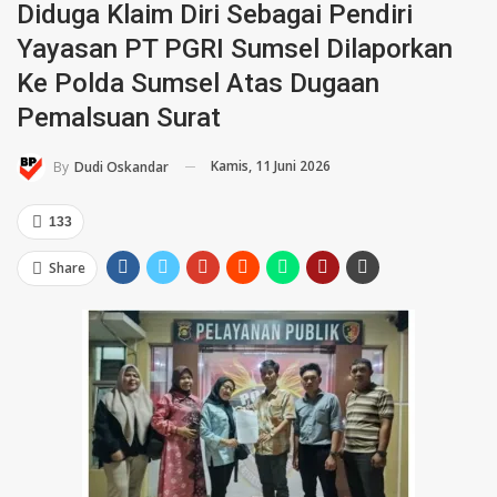
Diduga Klaim Diri Sebagai Pendiri
Yayasan PT PGRI Sumsel Dilaporkan
Ke Polda Sumsel Atas Dugaan
Pemalsuan Surat
Kamis, 11 Juni 2026
By
Dudi Oskandar
133
Share