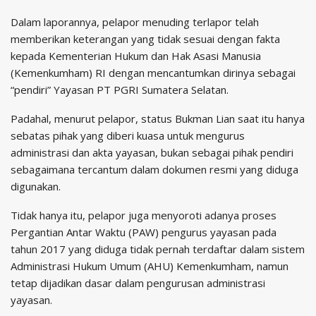
Dalam laporannya, pelapor menuding terlapor telah
memberikan keterangan yang tidak sesuai dengan fakta
kepada Kementerian Hukum dan Hak Asasi Manusia
(Kemenkumham) RI dengan mencantumkan dirinya sebagai
“pendiri” Yayasan PT PGRI Sumatera Selatan.
Padahal, menurut pelapor, status Bukman Lian saat itu hanya
sebatas pihak yang diberi kuasa untuk mengurus
administrasi dan akta yayasan, bukan sebagai pihak pendiri
sebagaimana tercantum dalam dokumen resmi yang diduga
digunakan.
Tidak hanya itu, pelapor juga menyoroti adanya proses
Pergantian Antar Waktu (PAW) pengurus yayasan pada
tahun 2017 yang diduga tidak pernah terdaftar dalam sistem
Administrasi Hukum Umum (AHU) Kemenkumham, namun
tetap dijadikan dasar dalam pengurusan administrasi
yayasan.