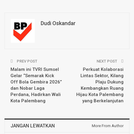
Dudi Oskandar
PREV POST
NEXT POST
Malam ini TVRI Sumsel
Perkuat Kolaborasi
Gelar “Semarak Kick
Lintas Sektor, Kilang
Off Bola Gembira 2026”
Plaju Dukung
dan Nobar Laga
Kembangkan Ruang
Perdana, Hadirkan Wali
Hijau Kota Palembang
Kota Palembang ‎
yang Berkelanjutan
JANGAN LEWATKAN
More From Author