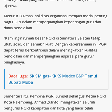
ujarnya.
Menurut Bukman, soliditas organisasi menjadi modal penting
bagi PGRI dalam memperjuangkan kepentingan guru dan
dunia pendidikan.
“Kami ingin rumah besar PGRI di Sumatera Selatan tetap
utuh, solid, dan semakin kuat. Dengan kebersamaan ini, PGRI
dapat terus berkontribusi dalam meningkatkan kualitas
pendidikan dan memperjuangkan aspirasi para guru,”
pungkasnya.
Baca Juga:
SKK Migas–KKKS Medco E&P Temui
Bupati Muba
Sementara itu, Pembina PGRI Sumsel sekaligus Ketua PGRI
Kota Palembang, Ahmad Zulinto, mengatakan seluruh
pengurus PGRI kabupaten dan kota yang hadir telah