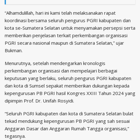
“Alhamdulillah, hari ini kami telah melaksanakan rapat
koordinasi bersama seluruh pengurus PGRI kabupaten dan
kota se-Sumatera Selatan untuk menyamakan persepsi serta
memberikan penjelasan terkait perkembangan organisasi
PGRI secara nasional maupun di Sumatera Selatan,” ujar
Bukman.
Menurutnya, setelah mendengarkan kronologis
perkembangan organisasi dan mempelajari berbagai
keputusan yang berlaku, seluruh pengurus PGRI kabupaten
dan kota di Sumsel sepakat memberikan dukungan kepada
kepengurusan PB PGRI hasil Kongres XXIII Tahun 2024 yang
dipimpin Prof. Dr. Unifah Rosyidi.
“Seluruh PGRI kabupaten dan kota di Sumatera Selatan bulat
tekad mendukung kepengurusan PB PGRI yang sah sesuai
Anggaran Dasar dan Anggaran Rumah Tangga organisasi,”
tegasnya.