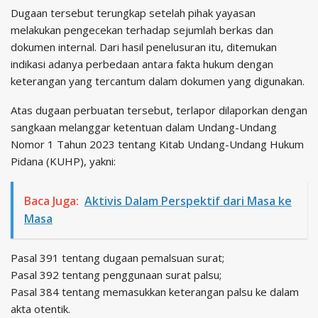
Dugaan tersebut terungkap setelah pihak yayasan
melakukan pengecekan terhadap sejumlah berkas dan
dokumen internal. Dari hasil penelusuran itu, ditemukan
indikasi adanya perbedaan antara fakta hukum dengan
keterangan yang tercantum dalam dokumen yang digunakan.
Atas dugaan perbuatan tersebut, terlapor dilaporkan dengan
sangkaan melanggar ketentuan dalam Undang-Undang
Nomor 1 Tahun 2023 tentang Kitab Undang-Undang Hukum
Pidana (KUHP), yakni:
Baca Juga:
Aktivis Dalam Perspektif dari Masa ke
Masa
Pasal 391 tentang dugaan pemalsuan surat;
Pasal 392 tentang penggunaan surat palsu;
Pasal 384 tentang memasukkan keterangan palsu ke dalam
akta otentik.