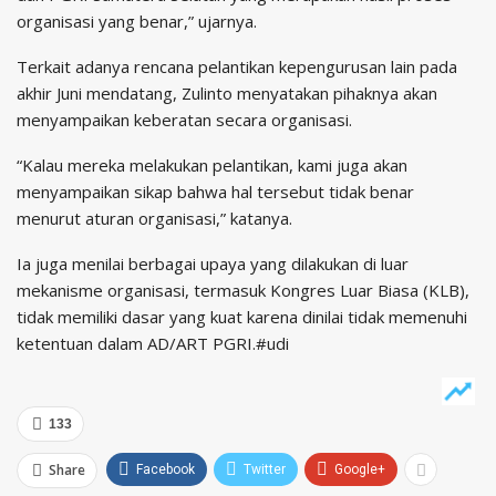
organisasi yang benar,” ujarnya.
Terkait adanya rencana pelantikan kepengurusan lain pada
akhir Juni mendatang, Zulinto menyatakan pihaknya akan
menyampaikan keberatan secara organisasi.
“Kalau mereka melakukan pelantikan, kami juga akan
menyampaikan sikap bahwa hal tersebut tidak benar
menurut aturan organisasi,” katanya.
Ia juga menilai berbagai upaya yang dilakukan di luar
mekanisme organisasi, termasuk Kongres Luar Biasa (KLB),
tidak memiliki dasar yang kuat karena dinilai tidak memenuhi
ketentuan dalam AD/ART PGRI.#udi
133
Share
Facebook
Twitter
Google+