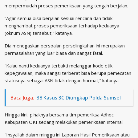
mempermudah proses pemeriksaan yang tengah berjalan.
“Agar semua bisa berjalan sesuai rencana dan tidak
menghambat proses pemeriksaan terhadap keduanya
(oknum ASN) tersebut,” katanya.
Dia menegaskan persoalan perselingkuhan ini merupakan
permasalahan yang luar biasa dan sangat fatal.
“Kalau nanti keduanya terbukti melanggar kode etik
kepegawaian, maka sangsi terberat bisa berupa pemecatan
statusnya sebagai ASN tidak dengan hormat,” katanya.
Baca Juga:
38 Kasus 3C Diungkap Polda Sumsel
Hingga kini, pihaknya bersama tim pemeriksa Adhoc
Kabupaten OKI sedang melakukan pemeriksaan internal.
“Insyallah dalam minggu ini Laporan Hasil Pemeriksaan atau