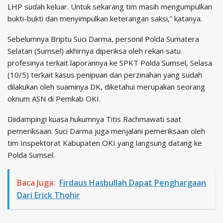
LHP sudah keluar. Untuk sekarang tim masih mengumpulkan
bukti-bukti dan menyimpulkan keterangan saksi,” katanya.
Sebelumnya Briptu Suci Darma, personil Polda Sumatera
Selatan (Sumsel) akhirnya diperiksa oleh rekan satu
profesinya terkait laporannya ke SPKT Polda Sumsel, Selasa
(10/5) terkait kasus penipuan dan perzinahan yang sudah
dilakukan oleh suaminya DK, diketahui merupakan seorang
oknum ASN di Pemkab OKI.
Diidampingi kuasa hukumnya Titis Rachmawati saat
pemeriksaan. Suci Darma juga menjalani pemeriksaan oleh
tim Inspektorat Kabupaten OKI yang langsung datang ke
Polda Sumsel.
Baca Juga:
Firdaus Hasbullah Dapat Penghargaan
Dari Erick Thohir