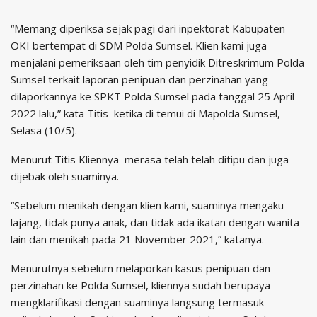
“Memang diperiksa sejak pagi dari inpektorat Kabupaten
OKI bertempat di SDM Polda Sumsel. Klien kami juga
menjalani pemeriksaan oleh tim penyidik Ditreskrimum Polda
Sumsel terkait laporan penipuan dan perzinahan yang
dilaporkannya ke SPKT Polda Sumsel pada tanggal 25 April
2022 lalu,” kata Titis ketika di temui di Mapolda Sumsel,
Selasa (10/5).
Menurut Titis Kliennya merasa telah telah ditipu dan juga
dijebak oleh suaminya.
“Sebelum menikah dengan klien kami, suaminya mengaku
lajang, tidak punya anak, dan tidak ada ikatan dengan wanita
lain dan menikah pada 21 November 2021,” katanya.
Menurutnya sebelum melaporkan kasus penipuan dan
perzinahan ke Polda Sumsel, kliennya sudah berupaya
mengklarifikasi dengan suaminya langsung termasuk