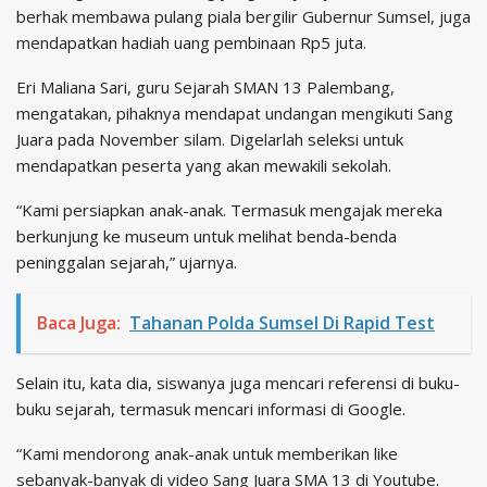
berhak membawa pulang piala bergilir Gubernur Sumsel, juga
mendapatkan hadiah uang pembinaan Rp5 juta.
Eri Maliana Sari, guru Sejarah SMAN 13 Palembang,
mengatakan, pihaknya mendapat undangan mengikuti Sang
Juara pada November silam. Digelarlah seleksi untuk
mendapatkan peserta yang akan mewakili sekolah.
“Kami persiapkan anak-anak. Termasuk mengajak mereka
berkunjung ke museum untuk melihat benda-benda
peninggalan sejarah,” ujarnya.
Baca Juga:
Tahanan Polda Sumsel Di Rapid Test
Selain itu, kata dia, siswanya juga mencari referensi di buku-
buku sejarah, termasuk mencari informasi di Google.
“Kami mendorong anak-anak untuk memberikan like
sebanyak-banyak di video Sang Juara SMA 13 di Youtube.