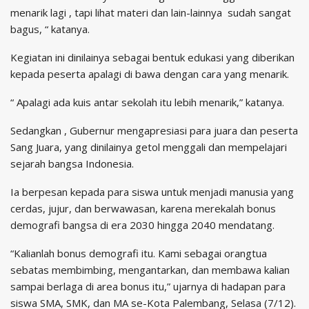
menarik lagi , tapi lihat materi dan lain-lainnya sudah sangat
bagus, “ katanya.
Kegiatan ini dinilainya sebagai bentuk edukasi yang diberikan
kepada peserta apalagi di bawa dengan cara yang menarik.
“ Apalagi ada kuis antar sekolah itu lebih menarik,” katanya.
Sedangkan , Gubernur mengapresiasi para juara dan peserta
Sang Juara, yang dinilainya getol menggali dan mempelajari
sejarah bangsa Indonesia.
Ia berpesan kepada para siswa untuk menjadi manusia yang
cerdas, jujur, dan berwawasan, karena merekalah bonus
demografi bangsa di era 2030 hingga 2040 mendatang.
“Kalianlah bonus demografi itu. Kami sebagai orangtua
sebatas membimbing, mengantarkan, dan membawa kalian
sampai berlaga di area bonus itu,” ujarnya di hadapan para
siswa SMA, SMK, dan MA se-Kota Palembang, Selasa (7/12).