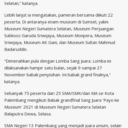
Selatan,” katanya.
Lebih lanjut ia mengatakan, pameran bersama diikuti 22
peserta. Di antaranya enam museum di Sumsel, yakni
Museum Negeri Sumatera Selatan, Museum Perjuangan
Subkoss Garuda Sriwijaya, Museum Monpera, Museum
Sriwijaya, Museum AK Gani, dan Museum Sultan Mahmud
Badaruddin.
“Dimeriahkan pula dengan Lomba Sang Juara. Lomba ini
dilaksanakan hampir satu bulan, sejak 9 sampai 27
November babak penyisihan. Ini babak grand finalnya,”
katanya.
Sebanyak 75 peserta dari 25 SMA/SMK/dan MA se Kota
Palembang mengikuti Babak grandfinal Sang Juara ‘Payo ke
Museum’ 2021 di Museum Negeri Sumatera Selatan
Balaputra Dewa, Selasa.
SMA Negeri 13 Palembang yang menjadi juara umum, selain